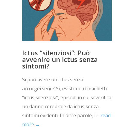
Ictus “silenziosi”: Può
avvenire un ictus senza
sintomi?
Si può avere un ictus senza
accorgersene? Sì, esistono i cosiddetti
“ictus silenziosi”, episodi in cui si verifica
un danno cerebrale da ictus senza
sintomi evidenti. In altre parole, il...
read
more →