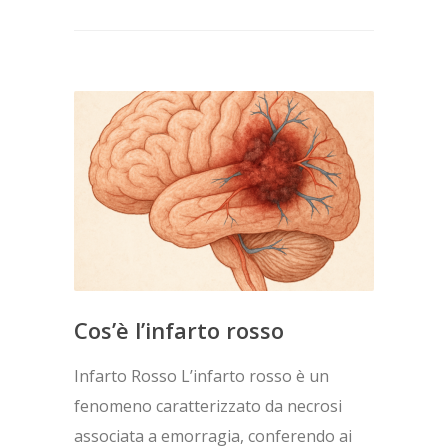
Cos’è l’infarto rosso
Infarto Rosso L’infarto rosso è un
fenomeno caratterizzato da necrosi
associata a emorragia, conferendo ai