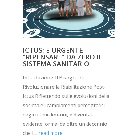
ICTUS: È URGENTE
“RIPENSARE” DA ZERO IL
SISTEMA SANITARIO
Introduzione: Il Bisogno di
Rivoluzionare la Riabilitazione Post-
Ictus Riflettendo sulle evoluzioni della
società e i cambiamenti demografici
degli ultimi decenni, è diventato
evidente, ormai da oltre un decennio,
che il...
read more →