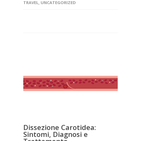
TRAVEL
,
UNCATEGORIZED
Dissezione Carotidea:
Sintomi, Diagnosi e
Trattamento