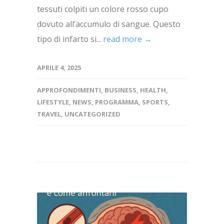
tessuti colpiti un colore rosso cupo
dovuto all’accumulo di sangue. Questo
tipo di infarto si...
read more →
APRILE 4, 2025
APPROFONDIMENTI
,
BUSINESS
,
HEALTH
,
LIFESTYLE
,
NEWS
,
PROGRAMMA
,
SPORTS
,
TRAVEL
,
UNCATEGORIZED