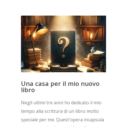
Una casa per il mio nuovo
libro
Negli ultimi tre anni ho dedicato il mio
tempo alla scrittura di un libro molto
speciale per me. Quest'opera incapsula