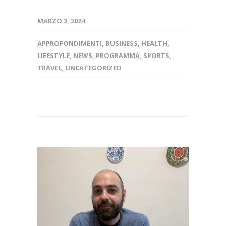
MARZO 3, 2024
APPROFONDIMENTI
,
BUSINESS
,
HEALTH
,
LIFESTYLE
,
NEWS
,
PROGRAMMA
,
SPORTS
,
TRAVEL
,
UNCATEGORIZED