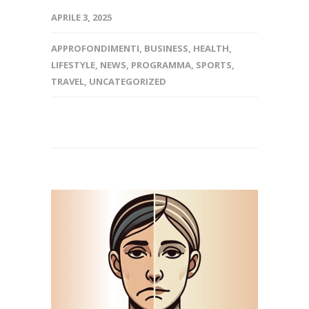
APRILE 3, 2025
APPROFONDIMENTI
,
BUSINESS
,
HEALTH
,
LIFESTYLE
,
NEWS
,
PROGRAMMA
,
SPORTS
,
TRAVEL
,
UNCATEGORIZED