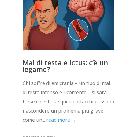
Mal di testa e Ictus: c’è un
legame?
Chi soffre di emicrania – un tipo di mal
di testa intenso e ricorrente – si sarà
forse chiesto se questi attacchi possano
nascondere un problema più grave,
come un...
read more →