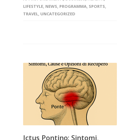
LIFESTYLE
,
NEWS
,
PROGRAMMA
,
SPORTS
,
TRAVEL
,
UNCATEGORIZED
Ictus Pontino: Sintomi,