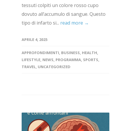
tessuti colpiti un colore rosso cupo
dovuto all’accumulo di sangue. Questo
tipo di infarto si...
read more →
APRILE 4, 2025
APPROFONDIMENTI
,
BUSINESS
,
HEALTH
,
LIFESTYLE
,
NEWS
,
PROGRAMMA
,
SPORTS
,
TRAVEL
,
UNCATEGORIZED