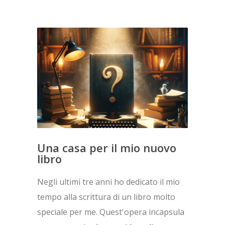
Una casa per il mio nuovo
libro
Negli ultimi tre anni ho dedicato il mio
tempo alla scrittura di un libro molto
speciale per me. Quest'opera incapsula