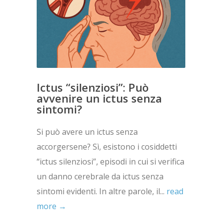
Ictus “silenziosi”: Può
avvenire un ictus senza
sintomi?
Si può avere un ictus senza
accorgersene? Sì, esistono i cosiddetti
“ictus silenziosi”, episodi in cui si verifica
un danno cerebrale da ictus senza
sintomi evidenti. In altre parole, il...
read
more →