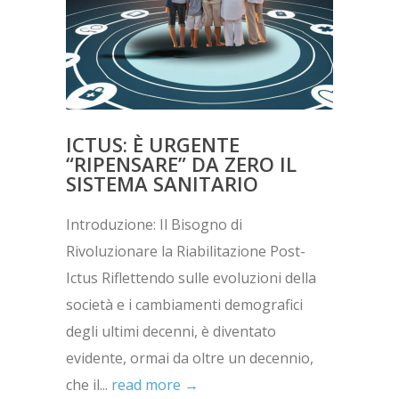
ICTUS: È URGENTE
“RIPENSARE” DA ZERO IL
SISTEMA SANITARIO
Introduzione: Il Bisogno di
Rivoluzionare la Riabilitazione Post-
Ictus Riflettendo sulle evoluzioni della
società e i cambiamenti demografici
degli ultimi decenni, è diventato
evidente, ormai da oltre un decennio,
che il...
read more →