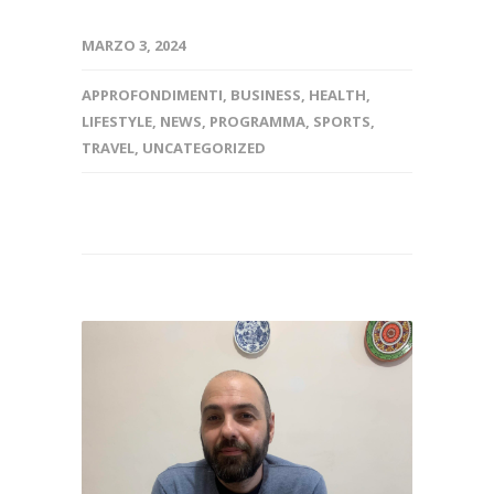
MARZO 3, 2024
APPROFONDIMENTI
,
BUSINESS
,
HEALTH
,
LIFESTYLE
,
NEWS
,
PROGRAMMA
,
SPORTS
,
TRAVEL
,
UNCATEGORIZED