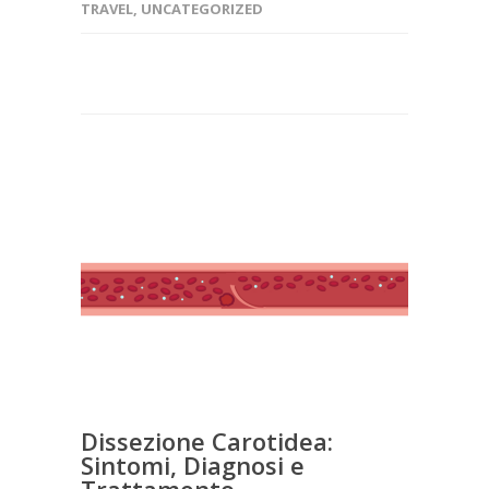
TRAVEL
,
UNCATEGORIZED
Dissezione Carotidea:
Sintomi, Diagnosi e
Trattamento