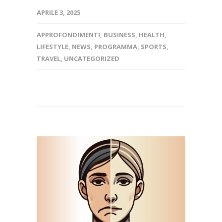
APRILE 3, 2025
APPROFONDIMENTI
,
BUSINESS
,
HEALTH
,
LIFESTYLE
,
NEWS
,
PROGRAMMA
,
SPORTS
,
TRAVEL
,
UNCATEGORIZED