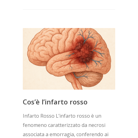
Cos’è l’infarto rosso
Infarto Rosso L’infarto rosso è un
fenomeno caratterizzato da necrosi
associata a emorragia, conferendo ai