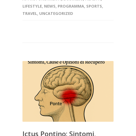
LIFESTYLE
,
NEWS
,
PROGRAMMA
,
SPORTS
,
TRAVEL
,
UNCATEGORIZED
Ictus Pontino: Sintomi,