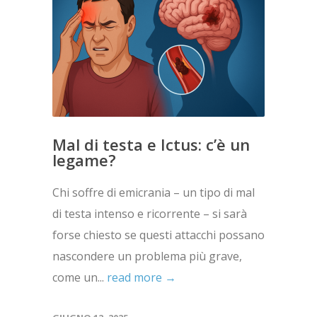
Mal di testa e Ictus: c’è un
legame?
Chi soffre di emicrania – un tipo di mal
di testa intenso e ricorrente – si sarà
forse chiesto se questi attacchi possano
nascondere un problema più grave,
come un...
read more →