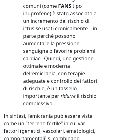
comuni (come
FANS
tipo
ibuprofene) è stato associato a
un incremento del rischio di
ictus se usati cronicamente – in
parte perché possono
aumentare la pressione
sanguigna o favorire problemi
cardiaci. Quindi, una gestione
ottimale e moderna
dell’emicrania, con terapie
adeguate e controllo dei fattori
di rischio, è un tassello
importante per
ridurre
il rischio
complessivo.
In sintesi, l’emicrania può essere vista
come un “terreno fertile” in cui vari
fattori (genetici, vascolari, ematologici,
comportamentali) si combinano