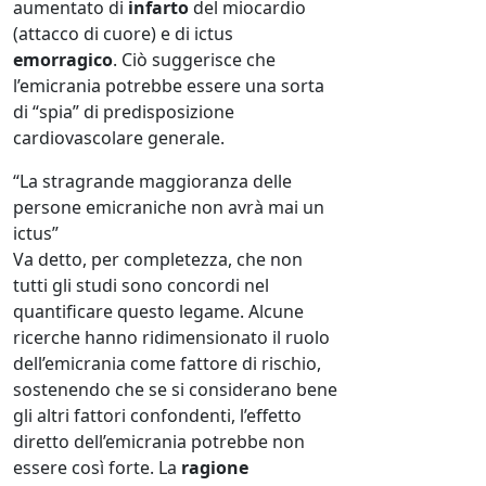
aumentato di
infarto
del miocardio
(attacco di cuore) e di ictus
emorragico
. Ciò suggerisce che
l’emicrania potrebbe essere una sorta
di “spia” di predisposizione
cardiovascolare generale.
“La stragrande maggioranza delle
persone emicraniche non avrà mai un
ictus”
Va detto, per completezza, che non
tutti gli studi sono concordi nel
quantificare questo legame. Alcune
ricerche hanno ridimensionato il ruolo
dell’emicrania come fattore di rischio,
sostenendo che se si considerano bene
gli altri fattori confondenti, l’effetto
diretto dell’emicrania potrebbe non
essere così forte. La
ragione