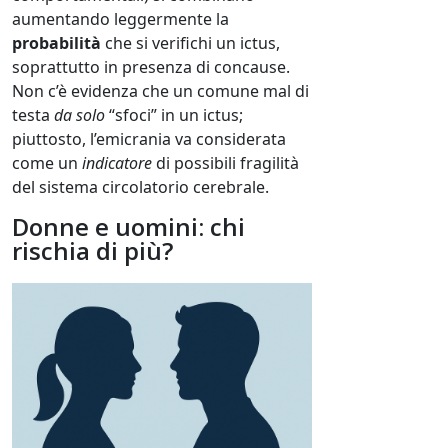
aumentando leggermente la
probabilità
che si verifichi un ictus,
soprattutto in presenza di concause.
Non c’è evidenza che un comune mal di
testa
da solo
“sfoci” in un ictus;
piuttosto, l’emicrania va considerata
come un
indicatore
di possibili fragilità
del sistema circolatorio cerebrale.
Donne e uomini: chi
rischia di più?