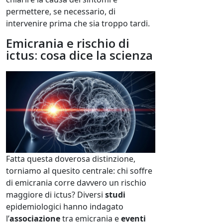
permettere, se necessario, di
intervenire prima che sia troppo tardi.
Emicrania e rischio di
ictus: cosa dice la scienza
Fatta questa doverosa distinzione,
torniamo al quesito centrale: chi soffre
di emicrania corre davvero un rischio
maggiore di ictus? Diversi
studi
epidemiologici hanno indagato
l’
associazione
tra emicrania e
eventi