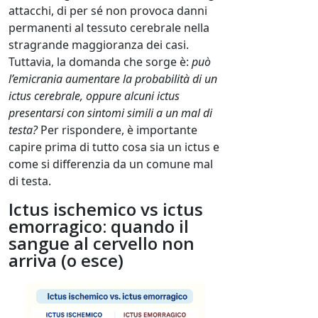
attacchi, di per sé non provoca danni
permanenti al tessuto cerebrale nella
stragrande maggioranza dei casi.
Tuttavia, la domanda che sorge è:
può
l’emicrania aumentare la probabilità di un
ictus cerebrale, oppure alcuni ictus
presentarsi con sintomi simili a un mal di
testa?
Per rispondere, è importante
capire prima di tutto cosa sia un ictus e
come si differenzia da un comune mal
di testa.
Ictus ischemico vs ictus
emorragico: quando il
sangue al cervello non
arriva (o esce)