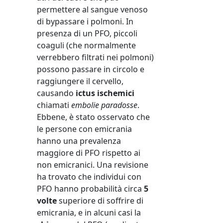
permettere al sangue venoso
di bypassare i polmoni. In
presenza di un PFO, piccoli
coaguli (che normalmente
verrebbero filtrati nei polmoni)
possono passare in circolo e
raggiungere il cervello,
causando
ictus ischemici
chiamati
embolie paradosse
.
Ebbene, è stato osservato che
le persone con emicrania
hanno una prevalenza
maggiore di PFO rispetto ai
non emicranici. Una revisione
ha trovato che individui con
PFO hanno probabilità circa
5
volte
superiore di soffrire di
emicrania, e in alcuni casi la