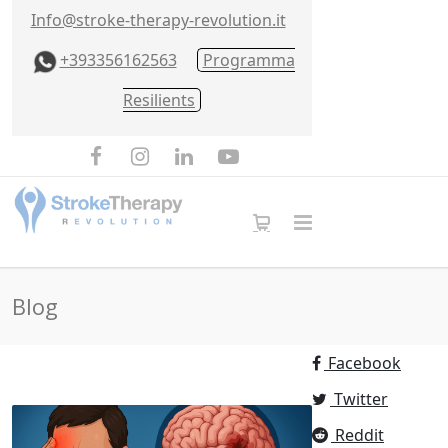
Info@stroke-therapy-revolution.it
+393356162563
Programma
Resilients
Blog
Facebook
Twitter
Reddit