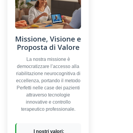
Missione, Visione e
Proposta di Valore
La nostra missione è
democratizzare l’accesso alla
riabilitazione neurocognitiva di
eccellenza, portando il metodo
Perfetti nelle case dei pazienti
attraverso tecnologie
innovative e controllo
terapeutico professionale.
I nostri valori: