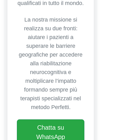
qualificati in tutto il mondo.
La nostra missione si
realizza su due fronti:
aiutare i pazienti a
superare le barriere
geografiche per accedere
alla riabilitazione
neurocognitiva e
moltiplicare l’impatto
formando sempre più
terapisti specializzati nel
metodo Perfetti.
Chatta su
WhatsApp