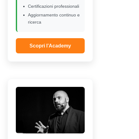
Certificazioni professionali
Aggiornamento continuo e
ricerca
Scopri l’Academy