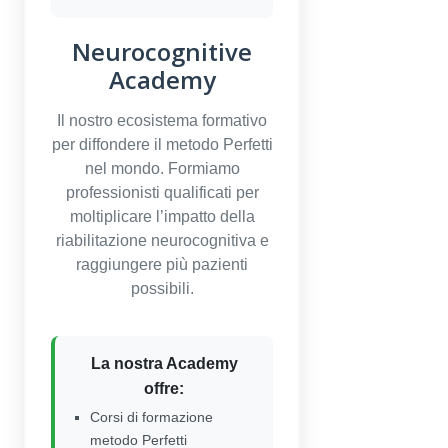
Neurocognitive
Academy
Il nostro ecosistema formativo
per diffondere il metodo Perfetti
nel mondo. Formiamo
professionisti qualificati per
moltiplicare l’impatto della
riabilitazione neurocognitiva e
raggiungere più pazienti
possibili.
La nostra Academy
offre:
Corsi di formazione
metodo Perfetti