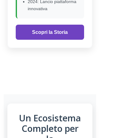
2024: Lancio piattaforma
innovativa
Scopri la Storia
Un Ecosistema
Completo per