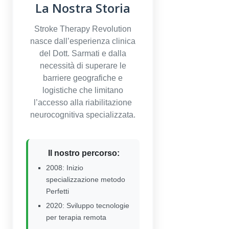
La Nostra Storia
Stroke Therapy Revolution
nasce dall’esperienza clinica
del Dott. Sarmati e dalla
necessità di superare le
barriere geografiche e
logistiche che limitano
l’accesso alla riabilitazione
neurocognitiva specializzata.
Il nostro percorso:
2008: Inizio
specializzazione metodo
Perfetti
2020: Sviluppo tecnologie
per terapia remota