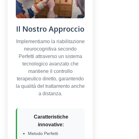
Il Nostro Approccio
Implementiamo la riabilitazione
neurocognitiva secondo
Perfetti attraverso un sistema
tecnologico avanzato che
mantiene il controllo
terapeutico diretto, garantendo
la qualità del trattamento anche
a distanza.
Caratteristiche
innovative:
Metodo Perfetti