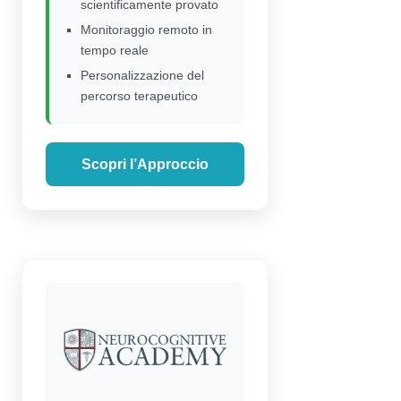
scientificamente provato
Monitoraggio remoto in
tempo reale
Personalizzazione del
percorso terapeutico
Scopri l’Approccio