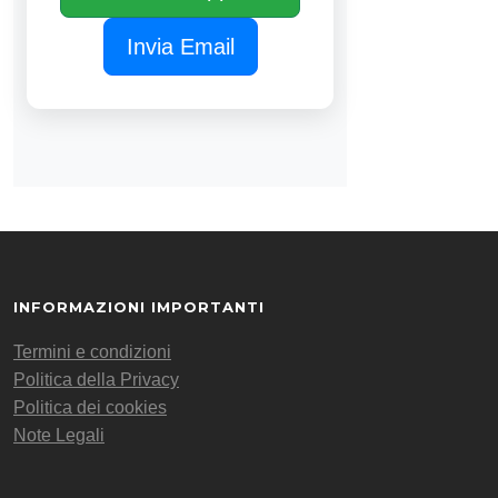
Invia Email
INFORMAZIONI IMPORTANTI
Termini e condizioni
Politica della Privacy
Politica dei cookies
Note Legali