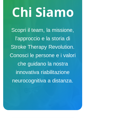
Chi Siamo
Scopri il team, la missione,
l’approccio e la storia di
Stroke Therapy Revolution.
Conosci le persone e i valori
che guidano la nostra
innovativa riabilitazione
neurocognitiva a distanza.