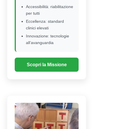
Accessibilità: riabilitazione
per tutti
Eccellenza: standard
clinici elevati
Innovazione: tecnologie
all’avanguardia
Scopri la Missione