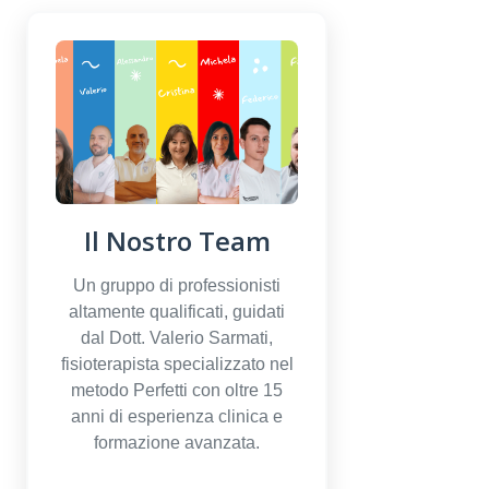
Il Nostro Team
Un gruppo di professionisti
altamente qualificati, guidati
dal Dott. Valerio Sarmati,
fisioterapista specializzato nel
metodo Perfetti con oltre 15
anni di esperienza clinica e
formazione avanzata.