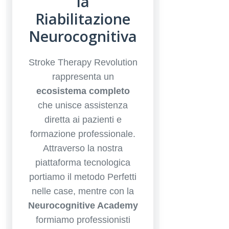
la
Riabilitazione
Neurocognitiva
Stroke Therapy Revolution
rappresenta un
ecosistema completo
che unisce assistenza
diretta ai pazienti e
formazione professionale.
Attraverso la nostra
piattaforma tecnologica
portiamo il metodo Perfetti
nelle case, mentre con la
Neurocognitive Academy
formiamo professionisti