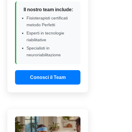
Il nostro team include:
Fisioterapisti certificati
metodo Perfetti
Esperti in tecnologie
riabilitative
Specialisti in
neuroriabilitazione
Conosci il Team