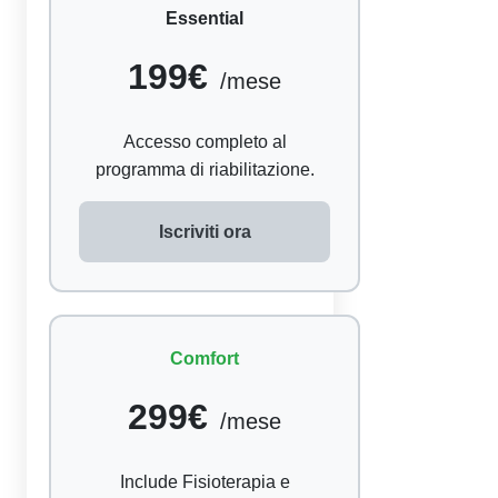
Essential
199€
Accesso completo al
programma di riabilitazione.
Iscriviti ora
Comfort
299€
Include Fisioterapia e