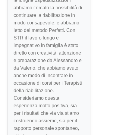
le lunghe ospedalizzazioni
abbiamo cercato la possibilità di
continuare la riabilitazione in
modo consapevole, e abbiamo
letto del metodo Perfetti. Con
STR il lavoro lungo e
impegnativo in famiglia è stato
diretto con creatività, attenzione
e preparazione da Alessandro e
da Valerio, che abbiamo avuto
anche modo di incontrare in
occasione di corsi per i Terapisti
della riabilitazione.
Consideriamo questa
esperienza molto positiva, sia
per i risultati che via via stiamo
costruendo assieme, sia per il
rapporto personale spontaneo,