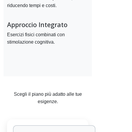
riducendo tempi e costi.
Approccio Integrato
Esercizi fisici combinati con
stimolazione cognitiva.
Scegli il piano più adatto alle tue
esigenze.