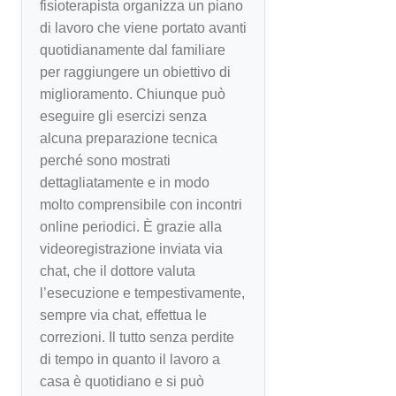
fisioterapista organizza un piano
di lavoro che viene portato avanti
quotidianamente dal familiare
per raggiungere un obiettivo di
miglioramento. Chiunque può
eseguire gli esercizi senza
alcuna preparazione tecnica
perché sono mostrati
dettagliatamente e in modo
molto comprensibile con incontri
online periodici. È grazie alla
videoregistrazione inviata via
chat, che il dottore valuta
l’esecuzione e tempestivamente,
sempre via chat, effettua le
correzioni. Il tutto senza perdite
di tempo in quanto il lavoro a
casa è quotidiano e si può