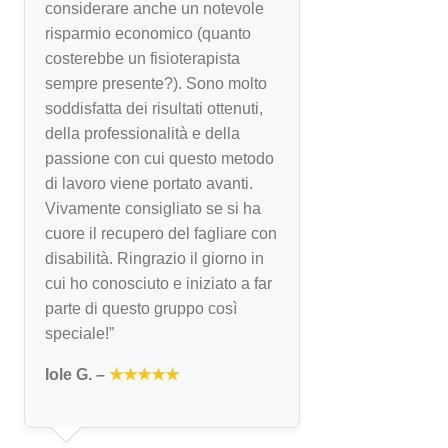
considerare anche un notevole
risparmio economico (quanto
costerebbe un fisioterapista
sempre presente?). Sono molto
soddisfatta dei risultati ottenuti,
della professionalità e della
passione con cui questo metodo
di lavoro viene portato avanti.
Vivamente consigliato se si ha
cuore il recupero del fagliare con
disabilità. Ringrazio il giorno in
cui ho conosciuto e iniziato a far
parte di questo gruppo così
speciale!”
Iole G. –
★★★★★