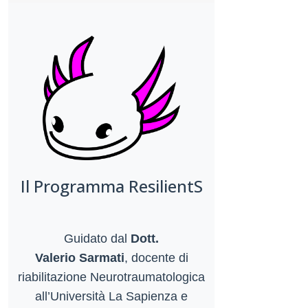
Il Programma ResilientS
Guidato dal
Dott.
Valerio Sarmati
, docente di
riabilitazione Neurotraumatologica
all’Università La Sapienza e