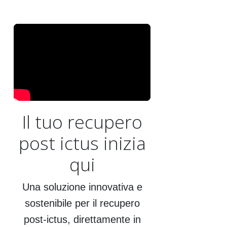
Il tuo recupero
post ictus inizia
qui
Una soluzione innovativa e
sostenibile per il recupero
post‑ictus, direttamente in