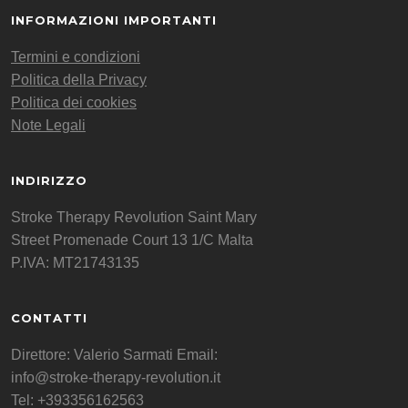
INFORMAZIONI IMPORTANTI
Termini e condizioni
Politica della Privacy
Politica dei cookies
Note Legali
INDIRIZZO
Stroke Therapy Revolution Saint Mary
Street Promenade Court 13 1/C Malta
P.IVA: MT21743135
CONTATTI
Direttore: Valerio Sarmati Email:
info@stroke-therapy-revolution.it
Tel: +393356162563