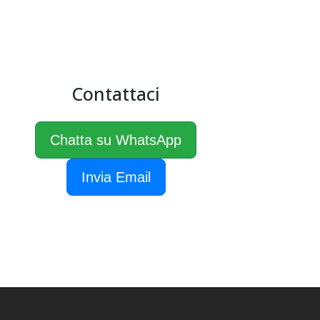
Contattaci
Chatta su WhatsApp
Invia Email