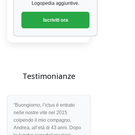
Logopedia aggiuntive.
Iscriviti ora
Testimonianze
“Buongiorno, l’ictus è entrato
nelle nostre vite nel 2015
colpendo il mio compagno,
Andrea, all’età di 43 anni. Dopo