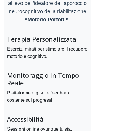
allievo dell’ideatore dell’approccio
neurocognitivo della riabilitazione
“Metodo Perfetti”
.
Terapia Personalizzata
Esercizi mirati per stimolare il recupero
motorio e cognitivo.
Monitoraggio in Tempo
Reale
Piattaforme digitali e feedback
costante sui progressi.
Accessibilità
Sessioni online ovunque tu sia,