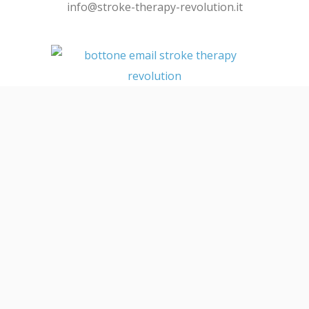
info@stroke-therapy-revolution.it