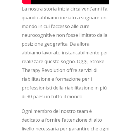
La nostra storia inizia circa vent’anni fa,
quando abbiamo iniziato a sognare un
mondo in cui l’accesso alle cure
neurocognitive non fosse limitato dalla
posizione geografica. Da allora,
abbiamo lavorato instancabilmente per
realizzare questo sogno. Oggi, Stroke
Therapy Revolution offre servizi di
riabilitazione e formazione per i
professionisti della riabilitazione in più
di 30 paesi in tutto il mondo.
Ogni membro del nostro team è
dedicato a fornire l’attenzione di alto
livello necessaria per garantire che ogni