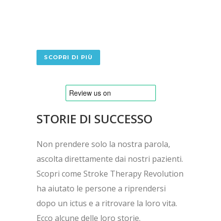
SCOPRI DI PIÙ
STORIE DI SUCCESSO
Non prendere solo la nostra parola,
ascolta direttamente dai nostri pazienti.
Scopri come Stroke Therapy Revolution
ha aiutato le persone a riprendersi
dopo un ictus e a ritrovare la loro vita.
Ecco alcune delle loro storie.