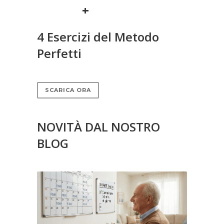
+
4 Esercizi del Metodo
Perfetti
SCARICA ORA
NOVITÀ DAL NOSTRO
BLOG