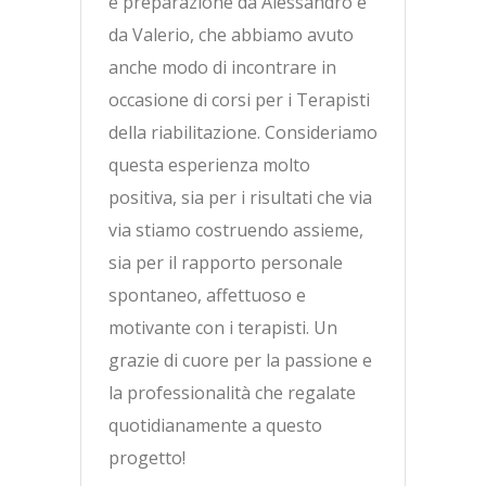
e preparazione da Alessandro e
da Valerio, che abbiamo avuto
anche modo di incontrare in
occasione di corsi per i Terapisti
della riabilitazione. Consideriamo
questa esperienza molto
positiva, sia per i risultati che via
via stiamo costruendo assieme,
sia per il rapporto personale
spontaneo, affettuoso e
motivante con i terapisti. Un
grazie di cuore per la passione e
la professionalità che regalate
quotidianamente a questo
progetto!