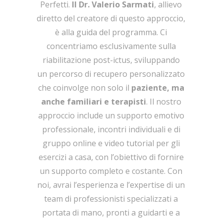
Perfetti.
Il Dr. Valerio Sarmati
, allievo
diretto del creatore di questo approccio,
è alla guida del programma. Ci
concentriamo esclusivamente sulla
riabilitazione post-ictus, sviluppando
un percorso di recupero personalizzato
che coinvolge non solo il
paziente, ma
anche familiari e terapisti
. Il nostro
approccio include un supporto emotivo
professionale, incontri individuali e di
gruppo online e video tutorial per gli
esercizi a casa, con l’obiettivo di fornire
un supporto completo e costante. Con
noi, avrai l’esperienza e l’expertise di un
team di professionisti specializzati a
portata di mano, pronti a guidarti e a