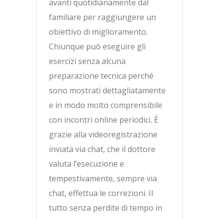
avanti quotidianamente dal
familiare per raggiungere un
obiettivo di miglioramento.
Chiunque può eseguire gli
esercizi senza alcuna
preparazione tecnica perché
sono mostrati dettagliatamente
e in modo molto comprensibile
con incontri online periodici. È
grazie alla videoregistrazione
inviata via chat, che il dottore
valuta l’esecuzione e
tempestivamente, sempre via
chat, effettua le correzioni. Il
tutto senza perdite di tempo in