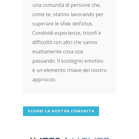
una comunità di persone che,
come te, stanno lavorando per
superare le sfide dell’ictus.
Condividi esperienze, trionfi e
difficoltà con altri che sanno
esattamente cosa stai
passando. Il sostegno emotivo
è un elemento chiave del nostro
approccio.
SCOPRI LA NOSTRA COMUNITÀ