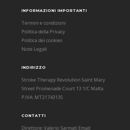
INFORMAZIONI IMPORTANTI
Termini e condizioni
Politica della Privacy
Politica dei cookies
Note Legali
INDIRIZZO
Stroke Therapy Revolution Saint Mary
Street Promenade Court 13 1/C Malta
P.IVA: MT21743135
CONTATTI
Direttore: Valerio Sarmati Email: