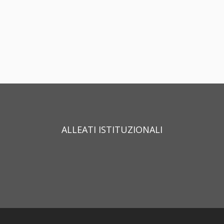
ALLEATI ISTITUZIONALI