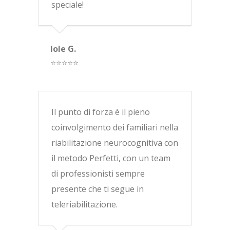
speciale!
Iole G.
⭐⭐⭐⭐⭐
Il punto di forza è il pieno
coinvolgimento dei familiari nella
riabilitazione neurocognitiva con
il metodo Perfetti, con un team
di professionisti sempre
presente che ti segue in
teleriabilitazione.