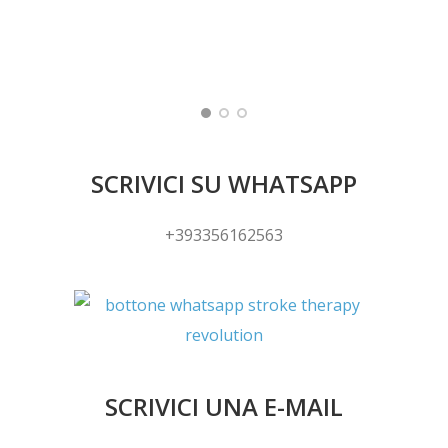
SCRIVICI SU WHATSAPP
+393356162563
SCRIVICI UNA E-MAIL