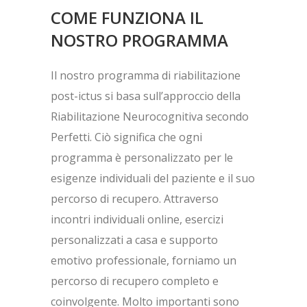
COME FUNZIONA IL
NOSTRO PROGRAMMA
Il nostro programma di riabilitazione
post-ictus si basa sull’approccio della
Riabilitazione Neurocognitiva secondo
Perfetti. Ciò significa che ogni
programma è personalizzato per le
esigenze individuali del paziente e il suo
percorso di recupero. Attraverso
incontri individuali online, esercizi
personalizzati a casa e supporto
emotivo professionale, forniamo un
percorso di recupero completo e
coinvolgente. Molto importanti sono