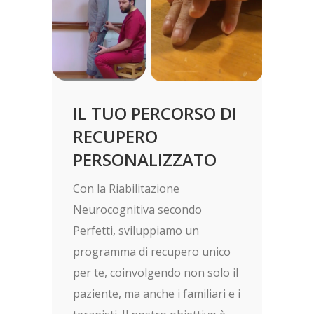
IL TUO PERCORSO DI
RECUPERO
PERSONALIZZATO
Con la Riabilitazione
Neurocognitiva secondo
Perfetti, sviluppiamo un
programma di recupero unico
per te, coinvolgendo non solo il
paziente, ma anche i familiari e i