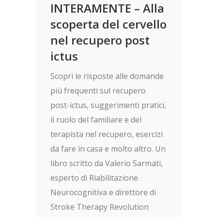
INTERAMENTE – Alla
scoperta del cervello
nel recupero post
ictus
Scopri le risposte alle domande
più frequenti sul recupero
post-ictus, suggerimenti pratici,
il ruolo del familiare e del
terapista nel recupero, esercizi
da fare in casa e molto altro. Un
libro scritto da Valerio Sarmati,
esperto di Riabilitazione
Neurocognitiva e direttore di
Stroke Therapy Revolution