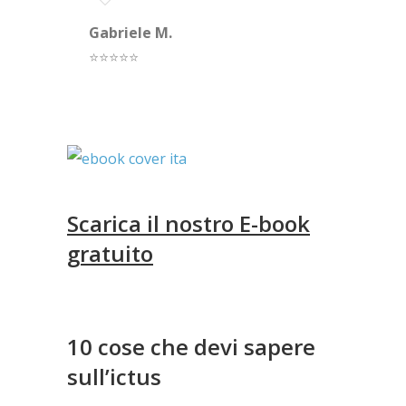
Gabriele M.
⭐⭐⭐⭐⭐
Scarica il nostro E-book
gratuito
10 cose che devi sapere
sull’ictus