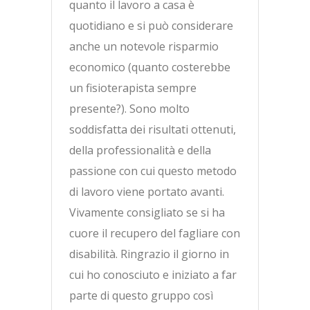
quanto il lavoro a casa è
quotidiano e si può considerare
anche un notevole risparmio
economico (quanto costerebbe
un fisioterapista sempre
presente?). Sono molto
soddisfatta dei risultati ottenuti,
della professionalità e della
passione con cui questo metodo
di lavoro viene portato avanti.
Vivamente consigliato se si ha
cuore il recupero del fagliare con
disabilità. Ringrazio il giorno in
cui ho conosciuto e iniziato a far
parte di questo gruppo così