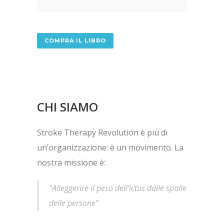
COMPRA IL LIBRO
CHI SIAMO
Stroke Therapy Revolution è più di
un’organizzazione: è un movimento. La
nostra missione è:
“Alleggerire il peso dell’ictus dalle spalle
delle persone”