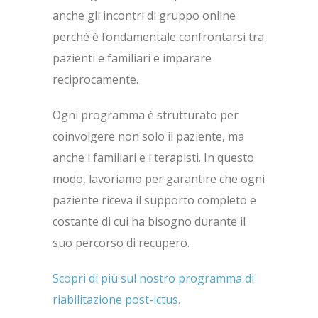
anche gli incontri di gruppo online
perché è fondamentale confrontarsi tra
pazienti e familiari e imparare
reciprocamente.
Ogni programma è strutturato per
coinvolgere non solo il paziente, ma
anche i familiari e i terapisti. In questo
modo, lavoriamo per garantire che ogni
paziente riceva il supporto completo e
costante di cui ha bisogno durante il
suo percorso di recupero.
Scopri di più sul nostro programma di
riabilitazione post-ictus.