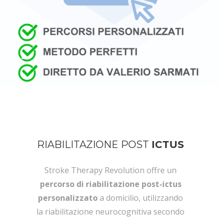
RIABILITAZIONE POST
ICTUS
Stroke Therapy Revolution offre un
percorso di riabilitazione post-ictus
personalizzato
a domicilio, utilizzando
la riabilitazione neurocognitiva secondo