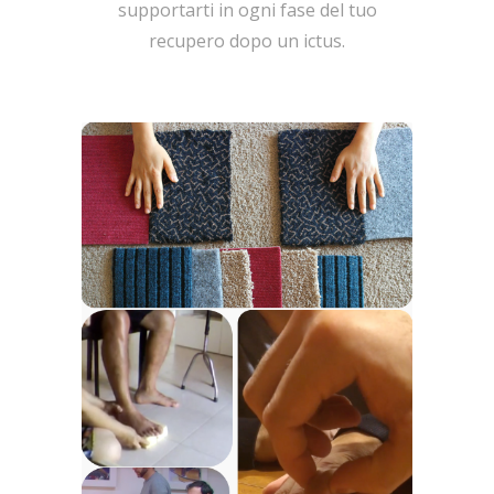
supportarti in ogni fase del tuo
recupero dopo un ictus.