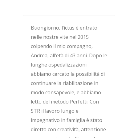
Buongiorno, l’ictus è entrato
nelle nostre vite nel 2015
colpendo il mio compagno,
Andrea, all’età di 43 anni. Dopo le
lunghe ospedalizzazioni
abbiamo cercato la possibilità di
continuare la riabilitazione in
modo consapevole, e abbiamo
letto del metodo Perfetti. Con
STR il lavoro lungo e
impegnativo in famiglia è stato
diretto con creatività, attenzione