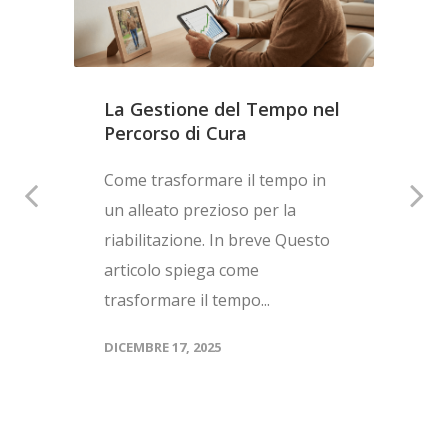
La Gestione del Tempo nel
Percorso di Cura
Come trasformare il tempo in
un alleato prezioso per la
riabilitazione. In breve Questo
articolo spiega come
trasformare il tempo...
DICEMBRE 17, 2025