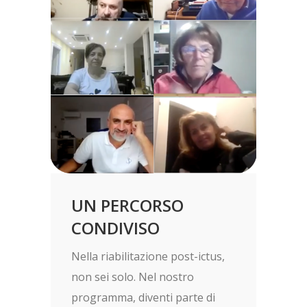
UN PERCORSO
CONDIVISO
Nella riabilitazione post-ictus,
non sei solo. Nel nostro
programma, diventi parte di