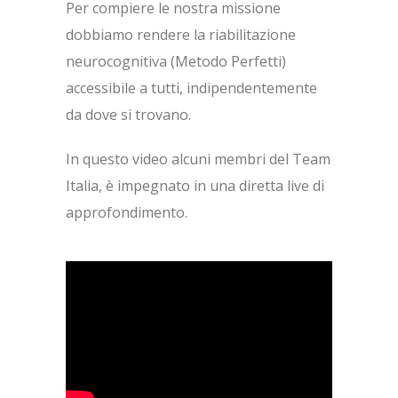
Per compiere le nostra missione
dobbiamo rendere la riabilitazione
neurocognitiva (Metodo Perfetti)
accessibile a tutti, indipendentemente
da dove si trovano.
In questo video alcuni membri del Team
Italia, è impegnato in una diretta live di
approfondimento.