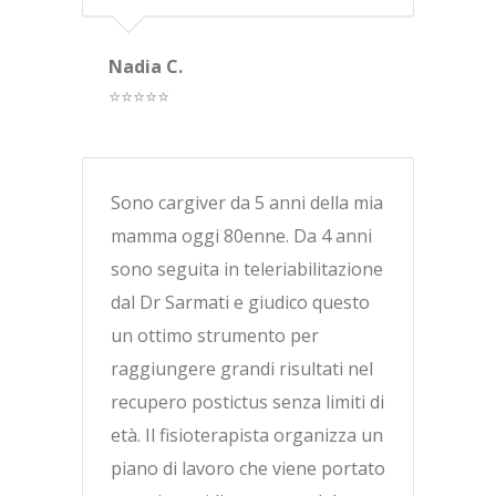
Nadia C.
⭐⭐⭐⭐⭐
Sono cargiver da 5 anni della mia
mamma oggi 80enne. Da 4 anni
sono seguita in teleriabilitazione
dal Dr Sarmati e giudico questo
un ottimo strumento per
raggiungere grandi risultati nel
recupero postictus senza limiti di
età. Il fisioterapista organizza un
piano di lavoro che viene portato