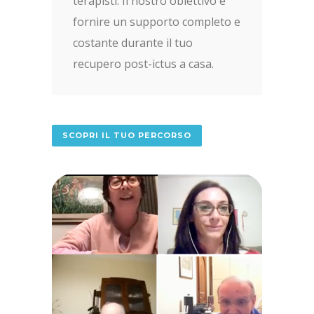
terapisti. Il nostro obiettivo è
fornire un supporto completo e
costante durante il tuo
recupero post-ictus a casa.
SCOPRI IL TUO PERCORSO