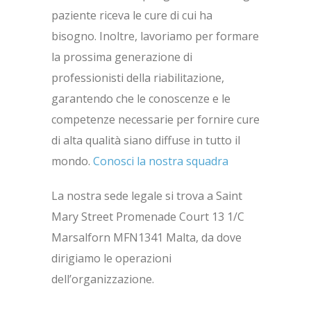
paziente riceva le cure di cui ha
bisogno. Inoltre, lavoriamo per formare
la prossima generazione di
professionisti della riabilitazione,
garantendo che le conoscenze e le
competenze necessarie per fornire cure
di alta qualità siano diffuse in tutto il
mondo.
Conosci la nostra squadra
La nostra sede legale si trova a Saint
Mary Street Promenade Court 13 1/C
Marsalforn MFN1341 Malta, da dove
dirigiamo le operazioni
dell’organizzazione.