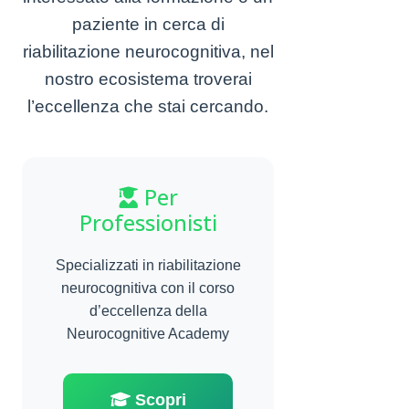
paziente in cerca di
riabilitazione neurocognitiva, nel
nostro ecosistema troverai
l’eccellenza che stai cercando.
Per
Professionisti
Specializzati in riabilitazione
neurocognitiva con il corso
d’eccellenza della
Neurocognitive Academy
Scopri