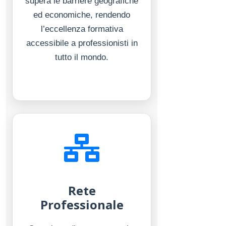
supera le barriere geografiche
ed economiche, rendendo
l’eccellenza formativa
accessibile a professionisti in
tutto il mondo.
Rete
Professionale