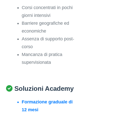
Corsi concentrati in pochi
giorni intensivi
Barriere geografiche ed
economiche
Assenza di supporto post-
corso
Mancanza di pratica
supervisionata
Soluzioni Academy
Formazione graduale di
12 mesi