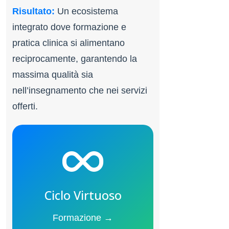
Risultato:
Un ecosistema
integrato dove formazione e
pratica clinica si alimentano
reciprocamente, garantendo la
massima qualità sia
nell’insegnamento che nei servizi
offerti.
Ciclo Virtuoso
Formazione →