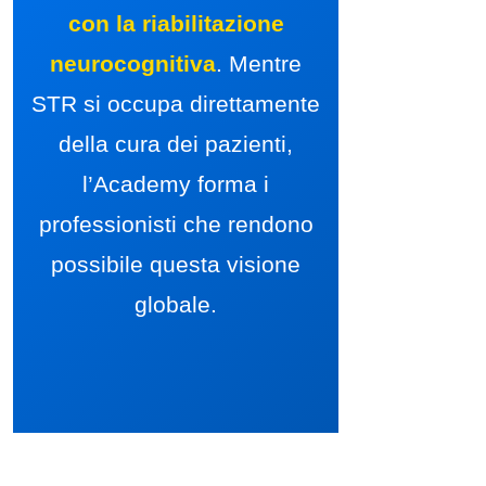
con la riabilitazione
neurocognitiva
. Mentre
STR si occupa direttamente
della cura dei pazienti,
l’Academy forma i
professionisti che rendono
possibile questa visione
globale.