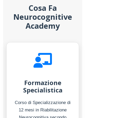
Cosa Fa
Neurocognitive
Academy
Formazione
Specialistica
Corso di Specializzazione di
12 mesi in Riabilitazione
Neurocognitiva secondo