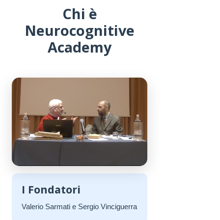
Chi è
Neurocognitive
Academy
I Fondatori
Valerio Sarmati e Sergio Vinciguerra