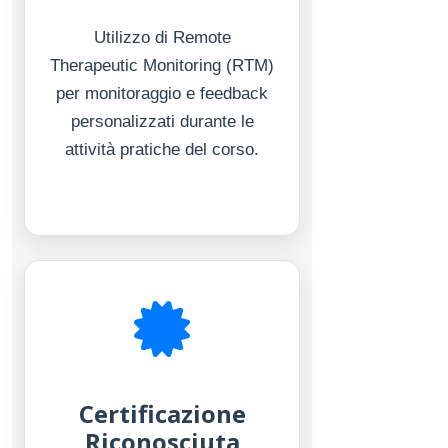
Utilizzo di Remote
Therapeutic Monitoring (RTM)
per monitoraggio e feedback
personalizzati durante le
attività pratiche del corso.
Certificazione
Riconosciuta