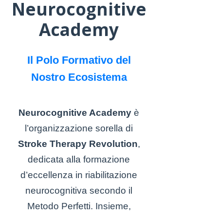
Neurocognitive
Academy
Il Polo Formativo del
Nostro Ecosistema
Neurocognitive Academy
è
l’organizzazione sorella di
Stroke Therapy Revolution
,
dedicata alla formazione
d’eccellenza in riabilitazione
neurocognitiva secondo il
Metodo Perfetti. Insieme,