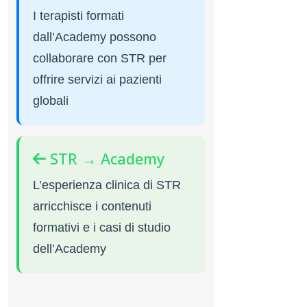
I terapisti formati
dall’Academy possono
collaborare con STR per
offrire servizi ai pazienti
globali
STR → Academy
L’esperienza clinica di STR
arricchisce i contenuti
formativi e i casi di studio
dell’Academy