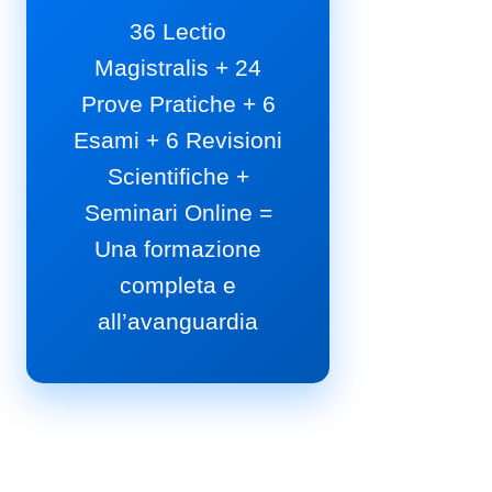
36 Lectio
Magistralis + 24
Prove Pratiche + 6
Esami + 6 Revisioni
Scientifiche +
Seminari Online =
Una formazione
completa e
all’avanguardia