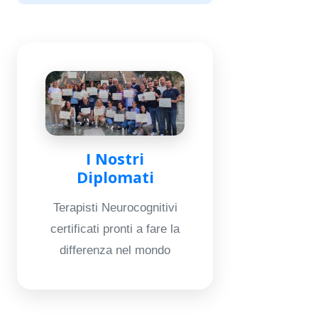
I Nostri
Diplomati
Terapisti Neurocognitivi
certificati pronti a fare la
differenza nel mondo