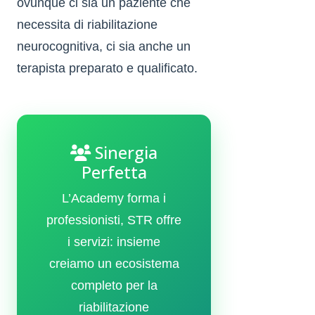
ovunque ci sia un paziente che
necessita di riabilitazione
neurocognitiva, ci sia anche un
terapista preparato e qualificato.
Sinergia
Perfetta
L’Academy forma i
professionisti, STR offre
i servizi: insieme
creiamo un ecosistema
completo per la
riabilitazione