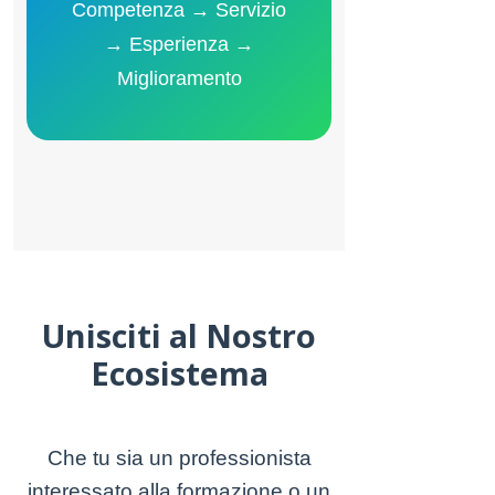
Competenza → Servizio
→ Esperienza →
Miglioramento
Unisciti al Nostro
Ecosistema
Che tu sia un professionista
interessato alla formazione o un