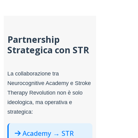
Partnership
Strategica con STR
La collaborazione tra
Neurocognitive Academy e Stroke
Therapy Revolution non è solo
ideologica, ma operativa e
strategica:
Academy → STR