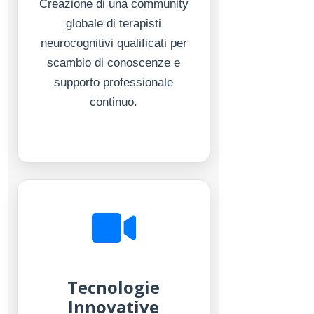
Creazione di una community
globale di terapisti
neurocognitivi qualificati per
scambio di conoscenze e
supporto professionale
continuo.
Tecnologie
Innovative