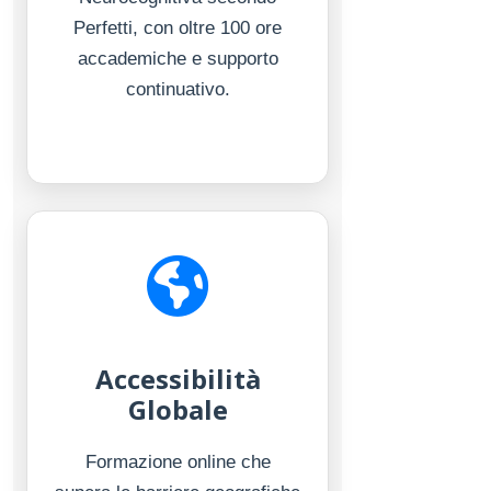
Perfetti, con oltre 100 ore
accademiche e supporto
continuativo.
Accessibilità
Globale
Formazione online che