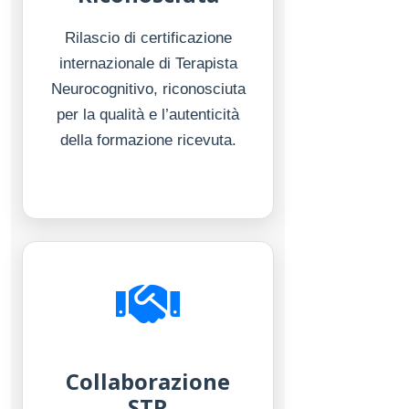
Rilascio di certificazione
internazionale di Terapista
Neurocognitivo, riconosciuta
per la qualità e l’autenticità
della formazione ricevuta.
Collaborazione
STR