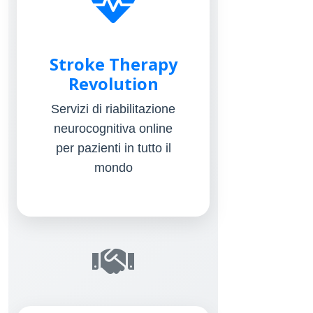
Stroke Therapy
Revolution
Servizi di riabilitazione
neurocognitiva online
per pazienti in tutto il
mondo