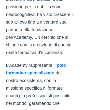
passione per la riabilitazione
neurocognitiva, ha visto crescere il
suo allievo fino a diventare suo
partner nella fondazione
dell’Academy. Un cerchio che si
chiude con la creazione di questa
realtà formativa d’eccellenza.
L’Academy rappresenta il
polo
formativo specializzato
del
nostro ecosistema, con la
missione specifica di formare
quanti più professionisti possibile
nel mondo, garantendo che