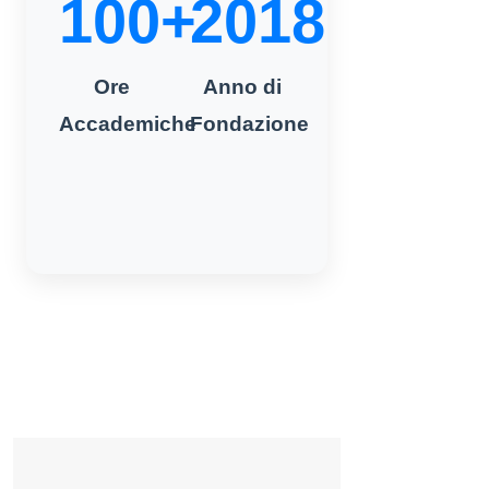
100+
2018
Ore
Anno di
Accademiche
Fondazione