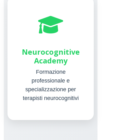
Neurocognitive
Academy
Formazione
professionale e
specializzazione per
terapisti neurocognitivi