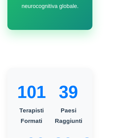
neurocognitiva globale.
101
39
Terapisti
Paesi
Formati
Raggiunti