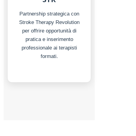
Partnership strategica con
Stroke Therapy Revolution
per offrire opportunità di
pratica e inserimento
professionale ai terapisti
formati.