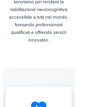
lavoriamo per rendere la
riabilitazione neurocognitiva
accessibile a tutti nel mondo,
formando professionisti
qualificati e offrendo servizi
innovativi.