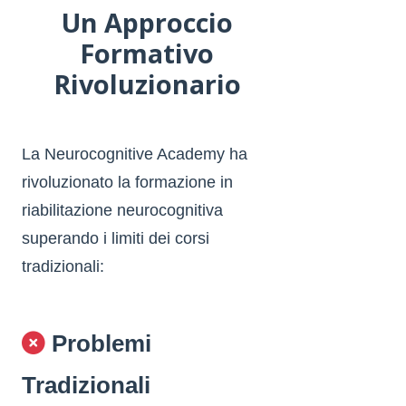
Un Approccio
Formativo
Rivoluzionario
La Neurocognitive Academy ha
rivoluzionato la formazione in
riabilitazione neurocognitiva
superando i limiti dei corsi
tradizionali:
Problemi
Tradizionali