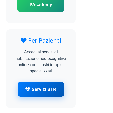
l’Academy
Per Pazienti
Accedi ai servizi di
riabilitazione neurocognitiva
online con i nostri terapisti
specializzati
Servizi STR