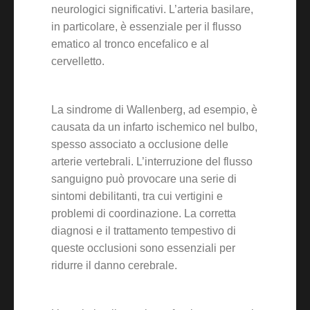
neurologici significativi. L’arteria basilare,
in particolare, è essenziale per il flusso
ematico al tronco encefalico e al
cervelletto.
La sindrome di Wallenberg, ad esempio, è
causata da un infarto ischemico nel bulbo,
spesso associato a occlusione delle
arterie vertebrali. L’interruzione del flusso
sanguigno può provocare una serie di
sintomi debilitanti, tra cui vertigini e
problemi di coordinazione. La corretta
diagnosi e il trattamento tempestivo di
queste occlusioni sono essenziali per
ridurre il danno cerebrale.