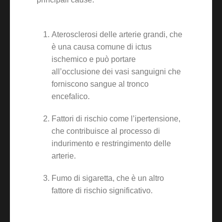
Aterosclerosi delle arterie grandi, che
è una causa comune di ictus
ischemico e può portare
all’occlusione dei vasi sanguigni che
forniscono sangue al tronco
encefalico.
Fattori di rischio come l’ipertensione,
che contribuisce al processo di
indurimento e restringimento delle
arterie.
Fumo di sigaretta, che è un altro
fattore di rischio significativo.