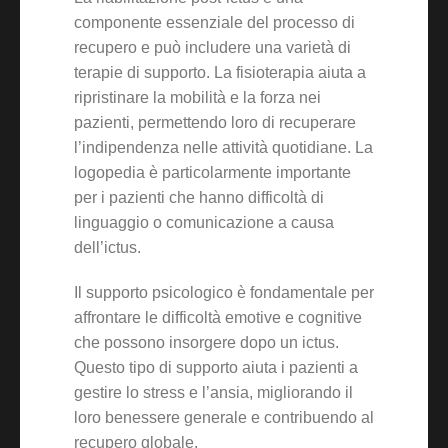
componente essenziale del processo di
recupero e può includere una varietà di
terapie di supporto. La fisioterapia aiuta a
ripristinare la mobilità e la forza nei
pazienti, permettendo loro di recuperare
l’indipendenza nelle attività quotidiane. La
logopedia è particolarmente importante
per i pazienti che hanno difficoltà di
linguaggio o comunicazione a causa
dell’ictus.
Il supporto psicologico è fondamentale per
affrontare le difficoltà emotive e cognitive
che possono insorgere dopo un ictus.
Questo tipo di supporto aiuta i pazienti a
gestire lo stress e l’ansia, migliorando il
loro benessere generale e contribuendo al
recupero globale.