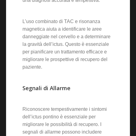
una diagnosi accurata e tempestiva.
L’uso combinato di TAC e risonanza
magnetica aiuta a identificare le aree
danneggiate nel cervello e a determinare
la gravità dell’ictus. Questo è essenziale
per pianificare un trattamento efficace e
migliorare le prospettive di recupero del
paziente.
Segnali di Allarme
Riconoscere tempestivamente i sintomi
dell’ictus pontino è essenziale per
migliorare le possibilità di recupero. I
segnali di allarme possono includere