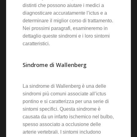
distinti che possono aiutare i medici a
diagnosticare accuratamente l’ictus e a
determinare il miglior corso di trattamento.
Nei prossimi paragrafi, esamineremo in
dettaglio queste sindromi e i loro sintomi
caratteristici.
Sindrome di Wallenberg
La sindrome di Wallenberg è una delle
sindromi più comuni associate all’ictus
pontino e si caratterizza per una serie di
sintomi specifici. Questa sindrome è
causata da un infarto ischemico nel bulbo,
spesso associato a occlusione delle
arterie vertebrali. I sintomi includono