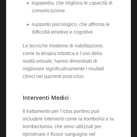
logopedia, che migliora le capacità di
comunicazione
supporto psicologico, che affronta le
difficoltà emotive e cognitive
Le tecniche moderne di riabilitazione,
come la terapia robotica e l’uso della
realtà virtuale, hanno dimostrato di
migliorare significativamente i risultati
clinici nei pazienti post-ictus.
Interventi Medici
Il trattamento per l’ictus pontino può
includere interventi come la trombolisi e la
trombectomia, che sono utilizzati per
ripristinare il flusso sanguigno nel