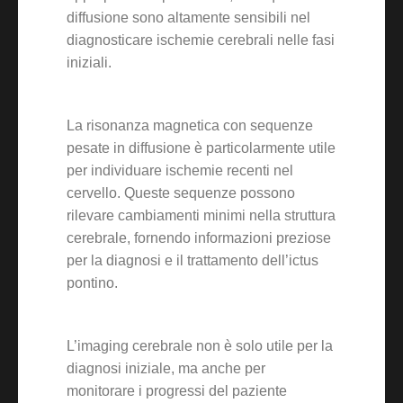
diffusione sono altamente sensibili nel
diagnosticare ischemie cerebrali nelle fasi
iniziali.
La risonanza magnetica con sequenze
pesate in diffusione è particolarmente utile
per individuare ischemie recenti nel
cervello. Queste sequenze possono
rilevare cambiamenti minimi nella struttura
cerebrale, fornendo informazioni preziose
per la diagnosi e il trattamento dell’ictus
pontino.
L’imaging cerebrale non è solo utile per la
diagnosi iniziale, ma anche per
monitorare i progressi del paziente