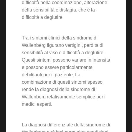
difficoltà nella coordinazione, alterazione
della sensibilità e disfagia, che è la
difficoltà a deglutire.
Tra i sintomi clinici della sindrome di
Wallenberg figurano vertigini, perdita di
sensibilità al viso e difficoltà a deglutire.
Questi sintomi possono variare in intensità
e possono essere particolarmente
debilitanti per il paziente. La
combinazione di questi sintomi spesso
rende la diagnosi della sindrome di
Wallenberg relativamente semplice per i
medici esperti.
La diagnosi differenziale della sindrome di