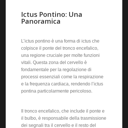
Ictus Pontino: Una
Panoramica
L’ictus pontino è una forma di ictus che
colpisce il ponte del tronco encefalico,
una regione cruciale per molte funzioni
vitali. Questa zona del cervello è
fondamentale per la regolazione di
processi essenziali come la respirazione
e la frequenza cardiaca, rendendo l’ictus
pontina particolarmente pericoloso.
Il tronco encefalico, che include il ponte e
il bulbo, è responsabile della trasmissione
dei segnali tra il cervello e il resto del