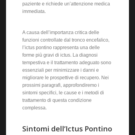
paziente e richiede un’attenzione medica
immediata.
A causa dell’importanza critica delle
funzioni controllate dal tronco encefalico,
l’ictus pontino rappresenta una delle
forme più gravi di ictus. La diagnosi
tempestiva e il trattamento adeguato sono
essenziali per minimizzare i danni e
migliorare le prospettive di recupero. Nei
prossimi paragrafi, approfondiremo i
sintomi specifici, le cause e i metodi di
trattamento di questa condizione
complessa.
Sintomi dell’Ictus Pontino