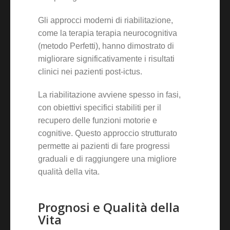
Gli approcci moderni di riabilitazione,
come la terapia terapia neurocognitiva
(metodo Perfetti), hanno dimostrato di
migliorare significativamente i risultati
clinici nei pazienti post-ictus.
La riabilitazione avviene spesso in fasi,
con obiettivi specifici stabiliti per il
recupero delle funzioni motorie e
cognitive. Questo approccio strutturato
permette ai pazienti di fare progressi
graduali e di raggiungere una migliore
qualità della vita.
Prognosi e Qualità della
Vita