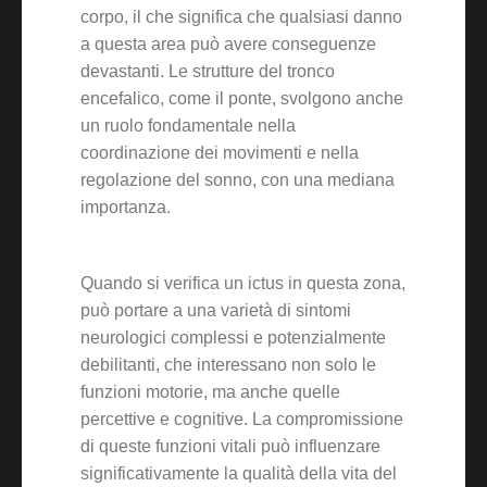
corpo, il che significa che qualsiasi danno
a questa area può avere conseguenze
devastanti. Le strutture del tronco
encefalico, come il ponte, svolgono anche
un ruolo fondamentale nella
coordinazione dei movimenti e nella
regolazione del sonno, con una mediana
importanza.
Quando si verifica un ictus in questa zona,
può portare a una varietà di sintomi
neurologici complessi e potenzialmente
debilitanti, che interessano non solo le
funzioni motorie, ma anche quelle
percettive e cognitive. La compromissione
di queste funzioni vitali può influenzare
significativamente la qualità della vita del