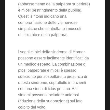
(abbassamento della palpebra superiore)
e miosi (restringimento della pupilla).
Questi sintomi indicano una
compromissione delle vie nervose
simpatiche che controllano i muscoli
dell’occhio e della palpebra.
I segni clinici della sindrome di Horner
possono essere facilmente identificati da
un medico esperto. La combinazione di
ptosi palpebrale e miosi è spesso
sufficiente per sospettare la presenza di
questa sindrome, soprattutto in pazienti
con una storia di ictus pontino. Altri
sintomi possono includere anidrosi
(riduzione della sudorazione) sul lato
colpito del volto.