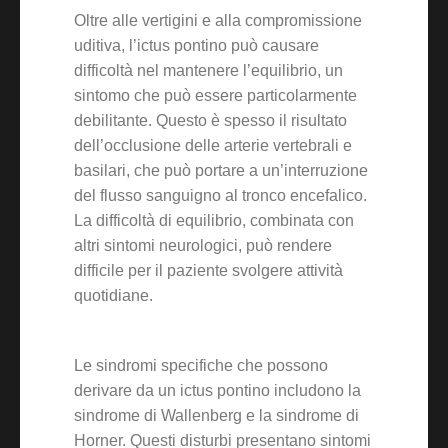
Oltre alle vertigini e alla compromissione
uditiva, l’ictus pontino può causare
difficoltà nel mantenere l’equilibrio, un
sintomo che può essere particolarmente
debilitante. Questo è spesso il risultato
dell’occlusione delle arterie vertebrali e
basilari, che può portare a un’interruzione
del flusso sanguigno al tronco encefalico.
La difficoltà di equilibrio, combinata con
altri sintomi neurologici, può rendere
difficile per il paziente svolgere attività
quotidiane.
Le sindromi specifiche che possono
derivare da un ictus pontino includono la
sindrome di Wallenberg e la sindrome di
Horner. Questi disturbi presentano sintomi