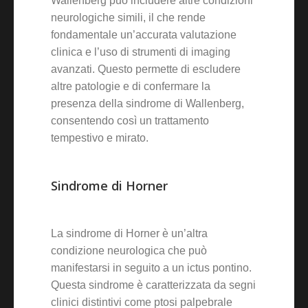
Wallenberg può includere altre condizioni
neurologiche simili, il che rende
fondamentale un’accurata valutazione
clinica e l’uso di strumenti di imaging
avanzati. Questo permette di escludere
altre patologie e di confermare la
presenza della sindrome di Wallenberg,
consentendo così un trattamento
tempestivo e mirato.
Sindrome di Horner
La sindrome di Horner è un’altra
condizione neurologica che può
manifestarsi in seguito a un ictus pontino.
Questa sindrome è caratterizzata da segni
clinici distintivi come ptosi palpebrale