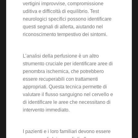
vertigini improvvise, compromissione
uditiva e difficoltà di equilibrio. Test
neurologici specifici possono identificare
questi segnali di allerta, aiutando nel
riconoscimento tempestivo dei sintomi.
L’analisi della perfusione è un altro
strumento cruciale per identificare aree di
penombra ischemica, che potrebbero
essere recuperabili con trattamenti
appropriati. Questa tecnica permette di
valutare il flusso sanguigno nel cervello e
di identificare le aree che necessitano di
intervento immediato.
I pazienti e i loro familiari devono essere