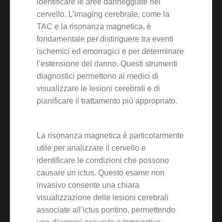
identificare le aree danneggiate nel
cervello. L’imaging cerebrale, come la
TAC e la risonanza magnetica, è
fondamentale per distinguere tra eventi
ischemici ed emorragici e per determinare
l’estensione del danno. Questi strumenti
diagnostici permettono ai medici di
visualizzare le lesioni cerebrali e di
pianificare il trattamento più appropriato.
La risonanza magnetica è particolarmente
utile per analizzare il cervello e
identificare le condizioni che possono
causare un ictus. Questo esame non
invasivo consente una chiara
visualizzazione delle lesioni cerebrali
associate all’ictus pontino, permettendo