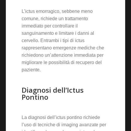
L’ictus emorragico, sebbene meno
comune, richiede un trattamento
immediato per controllare il
sanguinamento e limitare i danni al
cervello. Entrambi i tipi di ictus
rappresentano emergenze mediche che
richiedono un’attenzione immediata per
migliorare le possibilità di recupero del
paziente.
Diagnosi dell’Ictus
Pontino
La diagnosi dell’ictus pontino richiede
l’uso di tecniche di imaging avanzate per