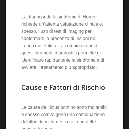
La diagnosi della sindrome di Horner
richiede un’attenta valutazione clinica e,
spesso, l’uso di test di imaging per
confermare la presenza di lesioni nel
tronco encefalico. La combinazione di
questi strumenti diagnostici permette di
identificare rapidamente la sindrome e di
avviare il trattamento più appropriato.
Cause e Fattori di Rischio
Le cause dell’ictus pontino sono molteplici
e spesso coinvolgono una combinazione
di fattori di rischio. Ecco alcune delle
principali cause: