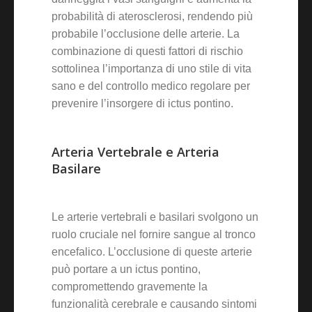
probabilità di aterosclerosi, rendendo più
probabile l’occlusione delle arterie. La
combinazione di questi fattori di rischio
sottolinea l’importanza di uno stile di vita
sano e del controllo medico regolare per
prevenire l’insorgere di ictus pontino.
Arteria Vertebrale e Arteria
Basilare
Le arterie vertebrali e basilari svolgono un
ruolo cruciale nel fornire sangue al tronco
encefalico. L’occlusione di queste arterie
può portare a un ictus pontino,
compromettendo gravemente la
funzionalità cerebrale e causando sintomi