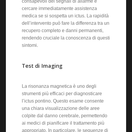
consapevoli dei segnali di allarme e
cercare immediatamente assistenza
medica se si sospetta un ictus. La rapidità
dell’intervento può fare la differenza tra un
recupero completo e danni permanenti,
rendendo cruciale la conoscenza di questi
sintomi.
Test di Imaging
La risonanza magnetica è uno degli
strumenti più efficaci per diagnosticare
l’ictus pontino. Questo esame consente
una chiara visualizzazione delle aree
colpite dal danno cerebrale, permettendo
ai medici di pianificare il trattamento più
appropriato. In particolare, le sequenze di