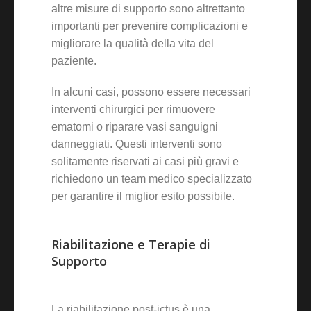
altre misure di supporto sono altrettanto
importanti per prevenire complicazioni e
migliorare la qualità della vita del
paziente.
In alcuni casi, possono essere necessari
interventi chirurgici per rimuovere
ematomi o riparare vasi sanguigni
danneggiati. Questi interventi sono
solitamente riservati ai casi più gravi e
richiedono un team medico specializzato
per garantire il miglior esito possibile.
Riabilitazione e Terapie di
Supporto
La riabilitazione post-ictus è una