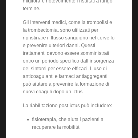
migliorare notevolmente i risultati a lungo
termine.
Gli interventi medici, come la trombolisi e
la trombectomia, sono utilizzati per
ripristinare il flusso sanguigno nel cervello
e prevenire ulteriori danni. Questi
trattamenti devono essere somministrati
entro un periodo specifico dall’insorgenza
dei sintomi per essere efficaci. L’uso di
anticoagulanti e farmaci antiaggreganti
può aiutare a prevenire la formazione di
nuovi coaguli dopo un ictus.
La riabilitazione post-ictus può includere:
fisioterapia, che aiuta i pazienti a
recuperare la mobilità