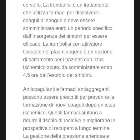
cervello. La trombolisi è un trattamento
che utilizza farmaci per dissolvere i
coaguli di sangue e deve essere
somministrata entro un periodo specifico
dall’insorgenza dei sintomi per essere
efficace. La trombolisi con attivatore
tissutale del plasminogeno è un’opzione
di trattamento per i pazienti con ictus
ischemico acuto, da somministrare entro
4,5 ore dall’esordio dei sintomi.
Anticoagulanti e farmaci antiaggreganti
possono essere prescritti per prevenire la
formazione di nuovi coaguli dopo un ictus
ischemico. Questi farmaci aiutano a
ridurre il rischio di recidive e migliorano le
prospettive di recupero a lungo termine.
La gestione della pressione arteriosa e