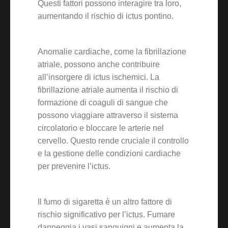
Questi fattori possono interagire tra loro,
aumentando il rischio di ictus pontino.
Anomalie cardiache, come la fibrillazione
atriale, possono anche contribuire
all’insorgere di ictus ischemici. La
fibrillazione atriale aumenta il rischio di
formazione di coaguli di sangue che
possono viaggiare attraverso il sistema
circolatorio e bloccare le arterie nel
cervello. Questo rende cruciale il controllo
e la gestione delle condizioni cardiache
per prevenire l’ictus.
Il fumo di sigaretta è un altro fattore di
rischio significativo per l’ictus. Fumare
danneggia i vasi sanguigni e aumenta la