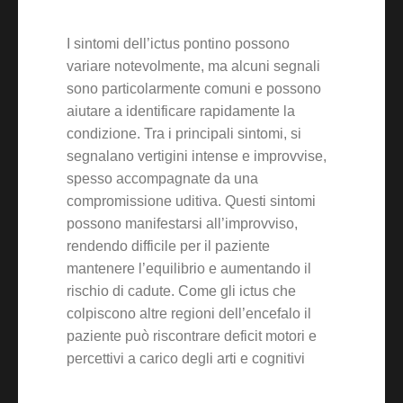
I sintomi dell’ictus pontino possono
variare notevolmente, ma alcuni segnali
sono particolarmente comuni e possono
aiutare a identificare rapidamente la
condizione. Tra i principali sintomi, si
segnalano vertigini intense e improvvise,
spesso accompagnate da una
compromissione uditiva. Questi sintomi
possono manifestarsi all’improvviso,
rendendo difficile per il paziente
mantenere l’equilibrio e aumentando il
rischio di cadute. Come gli ictus che
colpiscono altre regioni dell’encefalo il
paziente può riscontrare deficit motori e
percettivi a carico degli arti e cognitivi