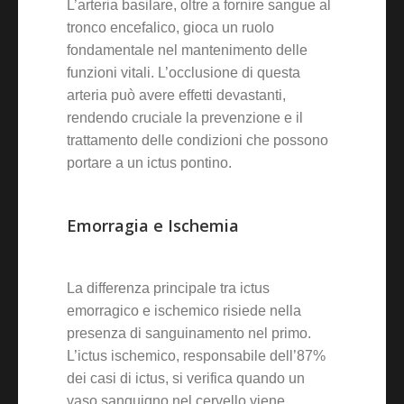
L’arteria basilare, oltre a fornire sangue al
tronco encefalico, gioca un ruolo
fondamentale nel mantenimento delle
funzioni vitali. L’occlusione di questa
arteria può avere effetti devastanti,
rendendo cruciale la prevenzione e il
trattamento delle condizioni che possono
portare a un ictus pontino.
Emorragia e Ischemia
La differenza principale tra ictus
emorragico e ischemico risiede nella
presenza di sanguinamento nel primo.
L’ictus ischemico, responsabile dell’87%
dei casi di ictus, si verifica quando un
vaso sanguigno nel cervello viene