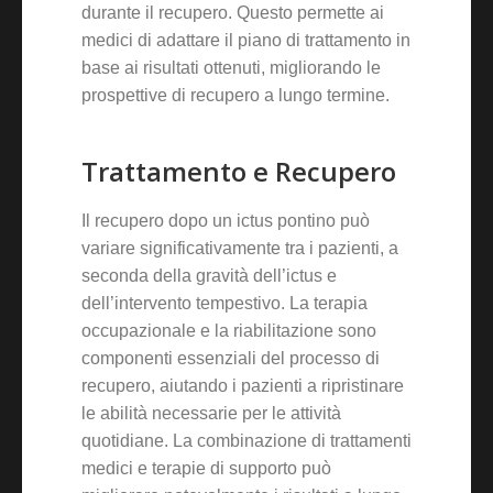
durante il recupero. Questo permette ai
medici di adattare il piano di trattamento in
base ai risultati ottenuti, migliorando le
prospettive di recupero a lungo termine.
Trattamento e Recupero
Il recupero dopo un ictus pontino può
variare significativamente tra i pazienti, a
seconda della gravità dell’ictus e
dell’intervento tempestivo. La terapia
occupazionale e la riabilitazione sono
componenti essenziali del processo di
recupero, aiutando i pazienti a ripristinare
le abilità necessarie per le attività
quotidiane. La combinazione di trattamenti
medici e terapie di supporto può