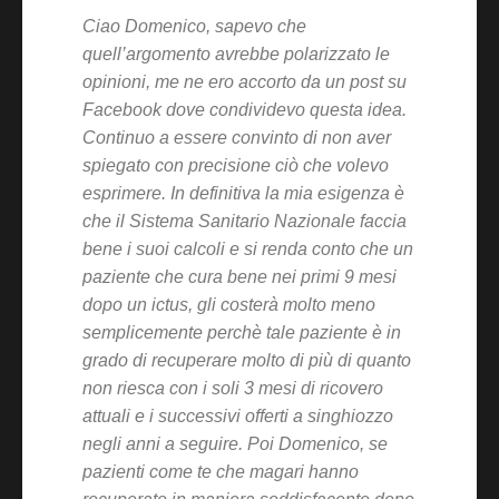
Ciao Domenico, sapevo che
quell’argomento avrebbe polarizzato le
opinioni, me ne ero accorto da un post su
Facebook dove condividevo questa idea.
Continuo a essere convinto di non aver
spiegato con precisione ciò che volevo
esprimere. In definitiva la mia esigenza è
che il Sistema Sanitario Nazionale faccia
bene i suoi calcoli e si renda conto che un
paziente che cura bene nei primi 9 mesi
dopo un ictus, gli costerà molto meno
semplicemente perchè tale paziente è in
grado di recuperare molto di più di quanto
non riesca con i soli 3 mesi di ricovero
attuali e i successivi offerti a singhiozzo
negli anni a seguire. Poi Domenico, se
pazienti come te che magari hanno