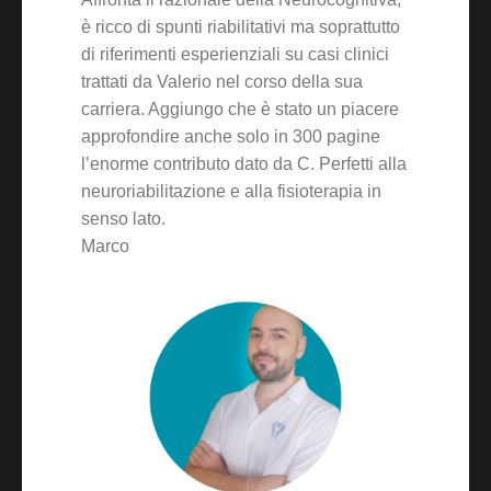
è ricco di spunti riabilitativi ma soprattutto
di riferimenti esperienziali su casi clinici
trattati da Valerio nel corso della sua
carriera. Aggiungo che è stato un piacere
approfondire anche solo in 300 pagine
l’enorme contributo dato da C. Perfetti alla
neuroriabilitazione e alla fisioterapia in
senso lato.
Marco