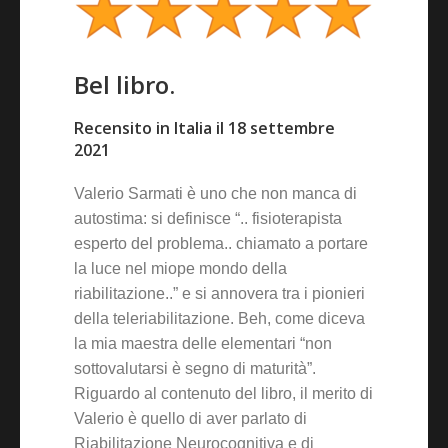
Bel libro.
Recensito in Italia il 18 settembre
2021
Valerio Sarmati è uno che non manca di
autostima: si definisce “.. fisioterapista
esperto del problema.. chiamato a portare
la luce nel miope mondo della
riabilitazione..” e si annovera tra i pionieri
della teleriabilitazione. Beh, come diceva
la mia maestra delle elementari “non
sottovalutarsi è segno di maturità”.
Riguardo al contenuto del libro, il merito di
Valerio è quello di aver parlato di
Riabilitazione Neurocognitiva e di