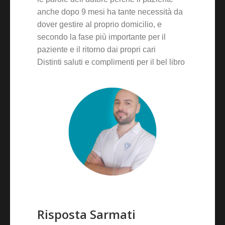
anche dopo 9 mesi ha tante necessità da
dover gestire al proprio domicilio, e
secondo la fase più importante per il
paziente e il ritorno dai propri cari
Distinti saluti e complimenti per il bel libro
Risposta Sarmati