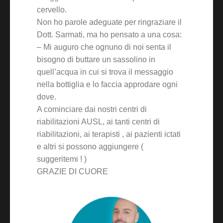
cervello.
Non ho parole adeguate per ringraziare il
Dott. Sarmati, ma ho pensato a una cosa:
– Mi auguro che ognuno di noi senta il
bisogno di buttare un sassolino in
quell’acqua in cui si trova il messaggio
nella bottiglia e lo faccia approdare ogni
dove.
A cominciare dai nostri centri di
riabilitazioni AUSL, ai tanti centri di
riabilitazioni, ai terapisti , ai pazienti ictati
e altri si possono aggiungere (
suggeritemi ! )
GRAZIE DI CUORE