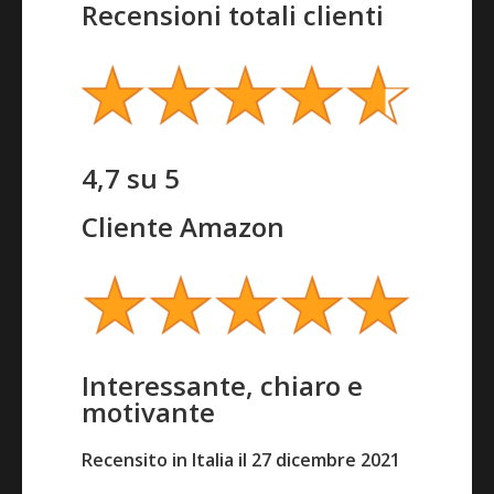
Recensioni totali clienti
4,7 su 5
Cliente Amazon
Interessante, chiaro e
motivante
Recensito in Italia il 27 dicembre 2021