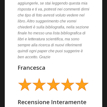
aggiungerle, se stai leggendo questa mia
risposta e ti va, potresti nei commenti dirmi
che tipo di foto avresti voluto vedere nel
libro. Altro suggerimento che vorrei
chiederti è sulla bibliografia, nella sezione
finale ho messo una lista bibliografica di
libri e letteratura scientifica, ma sono
sempre alla ricerca di nuovi riferimenti
quindi ogni paper che puoi suggerire è
ben accetto. Grazie
Francesca
Recensione Interamente