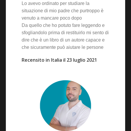
Lo avevo ordinato per studiare la
situazione di mio padre che purtroppo è
venuto a mancare poco dopo
Da quello che ho potuto fare leggendo e
sfogliandolo prima di restituirlo mi sento di
dire che è un libro di un autore capace e
che sicuramente può aiutare le persone
Recensito in Italia il 23 luglio 2021