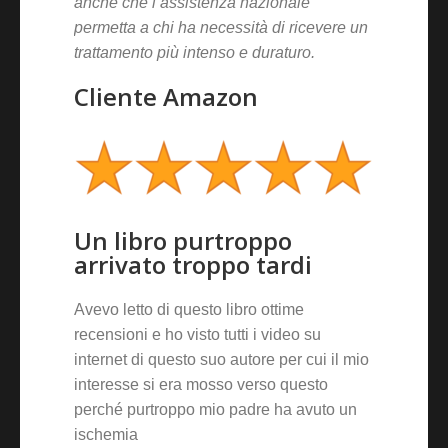
anche che l’assistenza nazionale
permetta a chi ha necessità di ricevere un
trattamento più intenso e duraturo.
Cliente Amazon
Un libro purtroppo
arrivato troppo tardi
Avevo letto di questo libro ottime
recensioni e ho visto tutti i video su
internet di questo suo autore per cui il mio
interesse si era mosso verso questo
perché purtroppo mio padre ha avuto un
ischemia