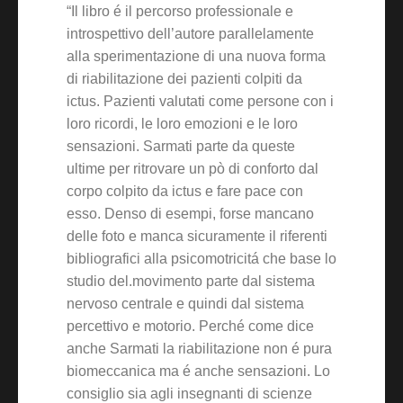
“Il libro é il percorso professionale e
introspettivo dell’autore parallelamente
alla sperimentazione di una nuova forma
di riabilitazione dei pazienti colpiti da
ictus. Pazienti valutati come persone con i
loro ricordi, le loro emozioni e le loro
sensazioni. Sarmati parte da queste
ultime per ritrovare un pò di conforto dal
corpo colpito da ictus e fare pace con
esso. Denso di esempi, forse mancano
delle foto e manca sicuramente il riferenti
bibliografici alla psicomotricitá che base lo
studio del.movimento parte dal sistema
nervoso centrale e quindi dal sistema
percettivo e motorio. Perché come dice
anche Sarmati la riabilitazione non é pura
biomeccanica ma é anche sensazioni. Lo
consiglio sia agli insegnanti di scienze