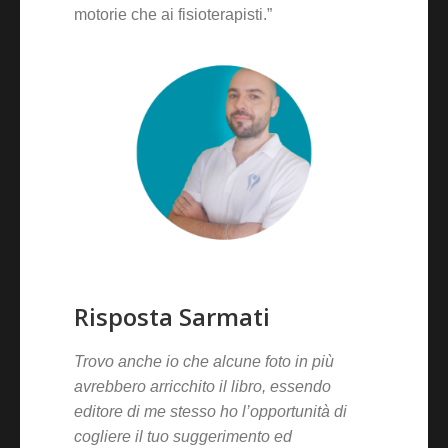
motorie che ai fisioterapisti.”
Risposta Sarmati
Trovo anche io che alcune foto in più
avrebbero arricchito il libro, essendo
editore di me stesso ho l’opportunità di
cogliere il tuo suggerimento ed