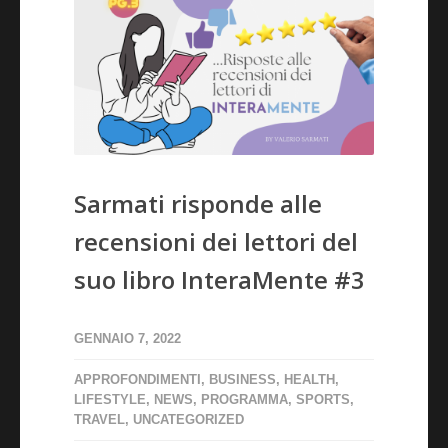
Sarmati risponde alle
recensioni dei lettori del
suo libro InteraMente #3
GENNAIO 7, 2022
APPROFONDIMENTI
,
BUSINESS
,
HEALTH
,
LIFESTYLE
,
NEWS
,
PROGRAMMA
,
SPORTS
,
TRAVEL
,
UNCATEGORIZED