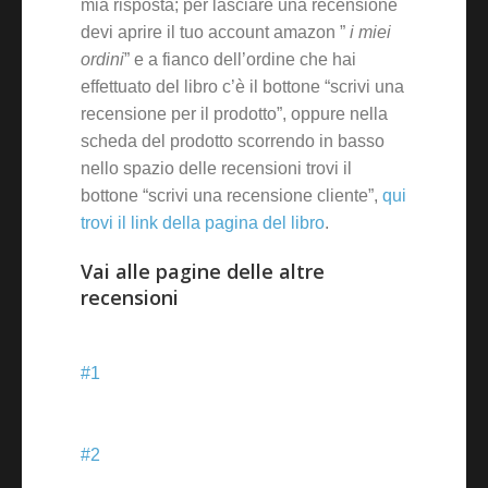
mia risposta; per lasciare una recensione
devi aprire il tuo account amazon ”
i miei
ordini
” e a fianco dell’ordine che hai
effettuato del libro c’è il bottone “scrivi una
recensione per il prodotto”, oppure nella
scheda del prodotto scorrendo in basso
nello spazio delle recensioni trovi il
bottone “scrivi una recensione cliente”,
qui
trovi il link della pagina del libro
.
Vai alle pagine delle altre
recensioni
#1
#2