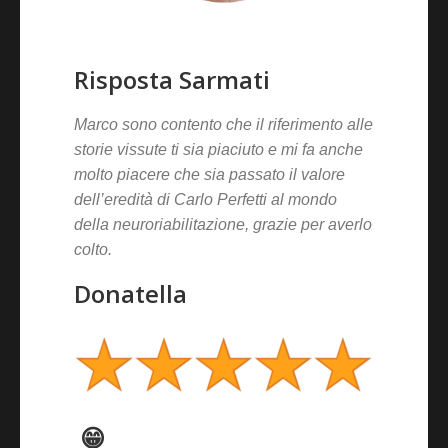
Risposta Sarmati
Marco sono contento che il riferimento alle
storie vissute ti sia piaciuto e mi fa anche
molto piacere che sia passato il valore
dell’eredità di Carlo Perfetti al mondo
della neuroriabilitazione, grazie per averlo
colto.
Donatella
😁