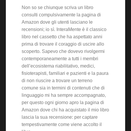
Non so se chiunque scriva un libro
consulti compulsivamente la pagina di
Amazon dove gli utenti lasciano le
recensioni; io sì. InteraMente è il classico
libro nel cassetto che ha aspettato anni
prima di trovare il coraggio di uscire allo
scoperto. Sapevo che dovevo rivolgermi
contemporaneamente a tutti i membri
dell’ecosistema riabilitativo, medici,
fisioterapisti, familiari e pazienti e la paura
di non riuscire a trovare un terreno
comune sia in termini di contenuti che di
linguaggio mi ha sempre accompagnato,
per questo ogni giorno apro la pagina di
Amazon dove chi ha acquistato il mio libro
lascia la sua recensione: per captare
tempestivamente come viene accolto il