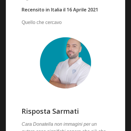
Recensito in Italia il 16 Aprile 2021
Quello che cercavo
Risposta Sarmati
Cara Donatella non immagini per un