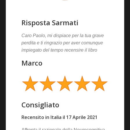
Risposta Sarmati
Caro Paolo, mi dispiace per la tua grave
perdita e ti ringrazio per aver comunque
impiegato del tempo recensire il libro
Marco
Consigliato
Recensito in Italia il 17 Aprile 2021
Affronta il razionale della Neurocognitiva,