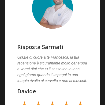
Risposta Sarmati
Grazie di cuore a te Francesca, la tua
recensione è sicuramente molto generosa
e vorrei dirti che tu il sassolino lo lanci
ogni giorno quando ti impegni in una
terapia rivolta al cervello e non ai muscoli.
Davide