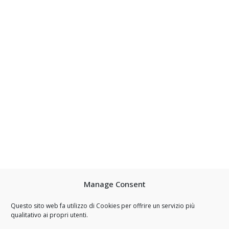
Manage Consent
Questo sito web fa utilizzo di Cookies per offrire un servizio più
qualitativo ai propri utenti.