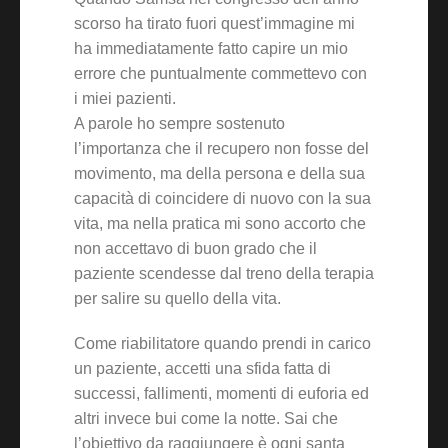
scorso ha tirato fuori quest’immagine mi
ha immediatamente fatto capire un mio
errore che puntualmente commettevo con
i miei pazienti.
A parole ho sempre sostenuto
l’importanza che il recupero non fosse del
movimento, ma della persona e della sua
capacità di coincidere di nuovo con la sua
vita, ma nella pratica mi sono accorto che
non accettavo di buon grado che il
paziente scendesse dal treno della terapia
per salire su quello della vita.
Come riabilitatore quando prendi in carico
un paziente, accetti una sfida fatta di
successi, fallimenti, momenti di euforia ed
altri invece bui come la notte. Sai che
l’obiettivo da raggiungere è ogni santa