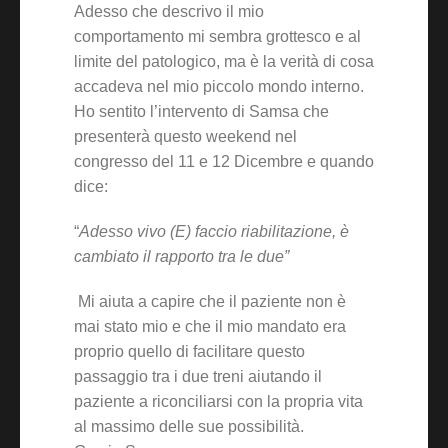
Adesso che descrivo il mio
comportamento mi sembra grottesco e al
limite del patologico, ma è la verità di cosa
accadeva nel mio piccolo mondo interno.
Ho sentito l’intervento di Samsa che
presenterà questo weekend nel
congresso del 11 e 12 Dicembre e quando
dice:
“
Adesso vivo (E) faccio riabilitazione, è
cambiato il rapporto tra le due”
Mi aiuta a capire che il paziente non è
mai stato mio e che il mio mandato era
proprio quello di facilitare questo
passaggio tra i due treni aiutando il
paziente a riconciliarsi con la propria vita
al massimo delle sue possibilità.