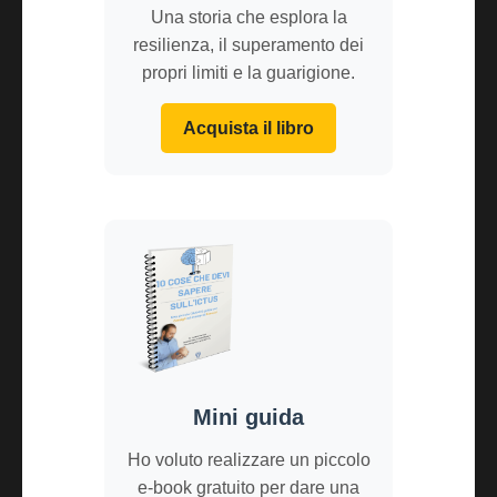
Una storia che esplora la
resilienza, il superamento dei
propri limiti e la guarigione.
Acquista il libro
Mini guida
Ho voluto realizzare un piccolo
e-book gratuito per dare una