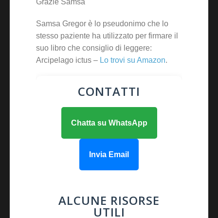
Grazie Samsa
Samsa Gregor è lo pseudonimo che lo
stesso paziente ha utilizzato per firmare il
suo libro che consiglio di leggere:
Arcipelago ictus –
Lo trovi su Amazon
.
CONTATTI
Chatta su WhatsApp
Invia Email
ALCUNE RISORSE
UTILI