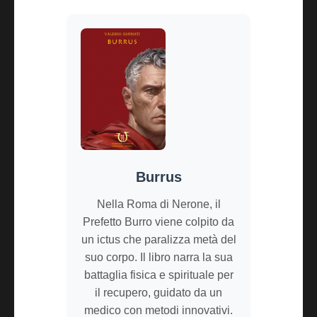
Burrus
Nella Roma di Nerone, il
Prefetto Burro viene colpito da
un ictus che paralizza metà del
suo corpo. Il libro narra la sua
battaglia fisica e spirituale per
il recupero, guidato da un
medico con metodi innovativi.