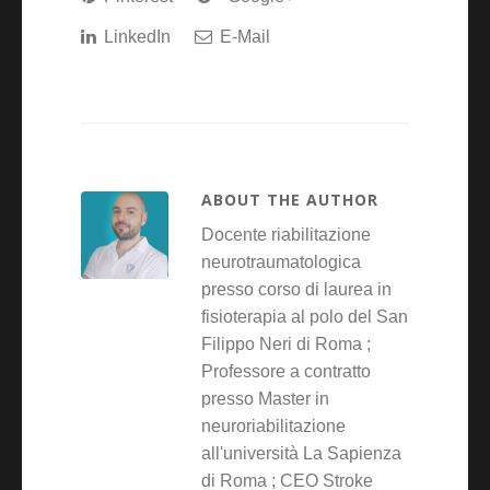
LinkedIn
E-Mail
ABOUT THE AUTHOR
Docente riabilitazione
neurotraumatologica
presso corso di laurea in
fisioterapia al polo del San
Filippo Neri di Roma ;
Professore a contratto
presso Master in
neuroriabilitazione
all'università La Sapienza
di Roma ; CEO Stroke