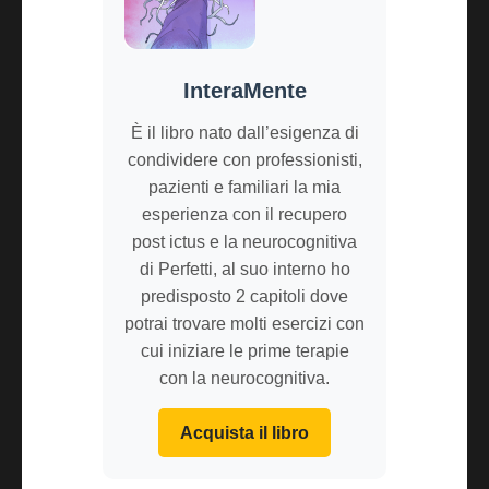
InteraMente
È il libro nato dall’esigenza di
condividere con professionisti,
pazienti e familiari la mia
esperienza con il recupero
post ictus e la neurocognitiva
di Perfetti, al suo interno ho
predisposto 2 capitoli dove
potrai trovare molti esercizi con
cui iniziare le prime terapie
con la neurocognitiva.
Acquista il libro