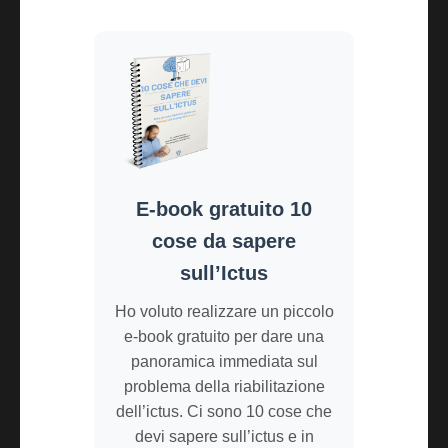
E-book gratuito 10
cose da sapere
sull’Ictus
Ho voluto realizzare un piccolo
e-book gratuito per dare una
panoramica immediata sul
problema della riabilitazione
dell’ictus. Ci sono 10 cose che
devi sapere sull’ictus e in