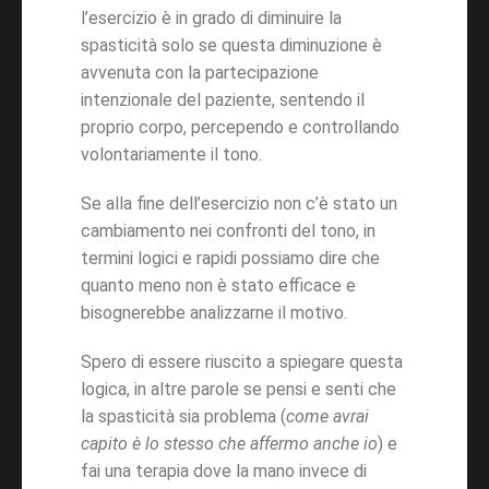
l’esercizio è in grado di diminuire la
spasticità solo se questa diminuzione è
avvenuta con la partecipazione
intenzionale del paziente, sentendo il
proprio corpo, percependo e controllando
volontariamente il tono.
Se alla fine dell’esercizio non c’è stato un
cambiamento nei confronti del tono, in
termini logici e rapidi possiamo dire che
quanto meno non è stato efficace e
bisognerebbe analizzarne il motivo.
Spero di essere riuscito a spiegare questa
logica, in altre parole se pensi e senti che
la spasticità sia problema (
come avrai
capito è lo stesso che affermo anche io
) e
fai una terapia dove la mano invece di