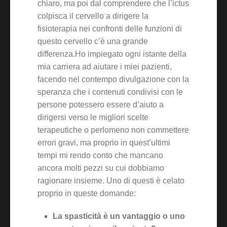
chiaro, ma poi dal comprendere che l’ictus
colpisca il cervello a dirigere la
fisioterapia nei confronti delle funzioni di
questo cervello c’è una grande
differenza.Ho impiegato ogni istante della
mia carriera ad aiutare i miei pazienti,
facendo nel contempo divulgazione con la
speranza che i contenuti condivisi con le
persone potessero essere d’aiuto a
dirigersi verso le migliori scelte
terapeutiche o perlomeno non commettere
errori gravi, ma proprio in quest’ultimi
tempi mi rendo conto che mancano
ancora molti pezzi su cui dobbiamo
ragionare insieme. Uno di questi è celato
proprio in queste domande:
La spasticità è un vantaggio o uno