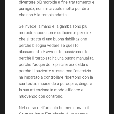
diventare più morbida a fine trattamento è
più rigida, non mi ci vuole molto per dirti
che non è la terapia adatta.
Se invece la mano e la gamba sono più
morbidi, ancora non è sufficiente per dire
che si tratta di una buona riabilitazione
perchè bisogna vedere se questo
rilassamento è avvenuto passivamente
perchè il terapista ha una buona manualità,
perchè l’acqua della piscina era calda o
perchè Il paziente stesso con l’esercizio
ha imparato a controllare l’ipertono con la
sua testa, imparando a percepire, dirigere
la sua attenzione in modo efficace e
muovendo con controllo.
Nel corso dell’articolo ho menzionato il