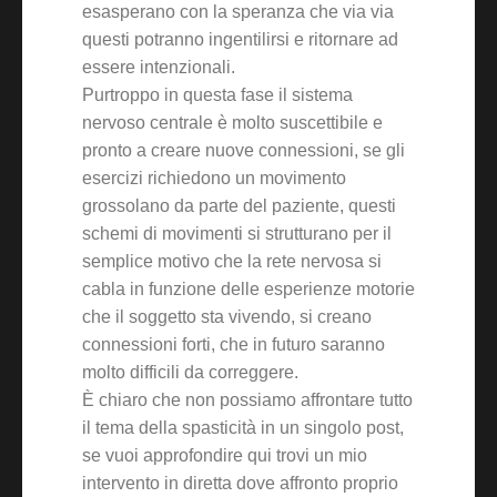
esasperano con la speranza che via via
questi potranno ingentilirsi e ritornare ad
essere intenzionali.
Purtroppo in questa fase il sistema
nervoso centrale è molto suscettibile e
pronto a creare nuove connessioni, se gli
esercizi richiedono un movimento
grossolano da parte del paziente, questi
schemi di movimenti si strutturano per il
semplice motivo che la rete nervosa si
cabla in funzione delle esperienze motorie
che il soggetto sta vivendo, si creano
connessioni forti, che in futuro saranno
molto difficili da correggere.
È chiaro che non possiamo affrontare tutto
il tema della spasticità in un singolo post,
se vuoi approfondire qui trovi un mio
intervento in diretta dove affronto proprio