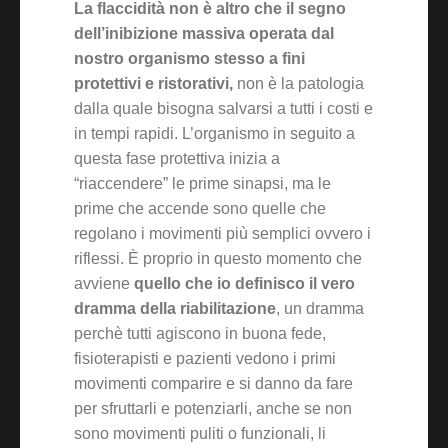
La flaccidità non è altro che il segno
dell’inibizione massiva operata dal
nostro organismo stesso a fini
protettivi e ristorativi,
non è la patologia
dalla quale bisogna salvarsi a tutti i costi e
in tempi rapidi. L’organismo in seguito a
questa fase protettiva inizia a
“riaccendere” le prime sinapsi, ma le
prime che accende sono quelle che
regolano i movimenti più semplici ovvero i
riflessi. È proprio in questo momento che
avviene
quello che io definisco il vero
dramma della riabilitazione
, un dramma
perchè tutti agiscono in buona fede,
fisioterapisti e pazienti vedono i primi
movimenti comparire e si danno da fare
per sfruttarli e potenziarli, anche se non
sono movimenti puliti o funzionali, li