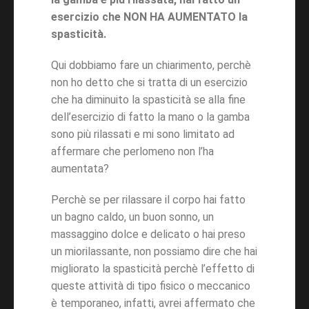
esercizio che NON HA AUMENTATO la
spasticità.
Qui dobbiamo fare un chiarimento, perchè
non ho detto che si tratta di un esercizio
che ha diminuito la spasticità se alla fine
dell’esercizio di fatto la mano o la gamba
sono più rilassati e mi sono limitato ad
affermare che perlomeno non l’ha
aumentata?
Perchè se per rilassare il corpo hai fatto
un bagno caldo, un buon sonno, un
massaggino dolce e delicato o hai preso
un miorilassante, non possiamo dire che hai
migliorato la spasticità perchè l’effetto di
queste attività di tipo fisico o meccanico
è temporaneo, infatti, avrei affermato che