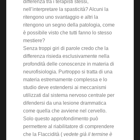
differenza tra i terapisti stessi,
nell’interpretare la spasticità? Alcuni la
ritengono uno svantaggio e altri la
ritengono un segno della patologia, come
è possibile visto che tutti fanno lo stesso
mestiere?
Senza troppi giri di parole credo che la
differenza risieda esclusivamente nella
profondità delle conoscenze in materia di
neurofisiologia. Purtroppo si tratta di una
materia estremamente complessa e lo
studio deve estendersi ai meccanismi
utilizzati dal sistema nervoso centrale per
difendersi da una lesione drammatica
come quella che avviene nel cervello.
Solo questo approfondimento può
permettere al riabilitatore di comprendere
che la Flaccidità (
vedete già il termine è