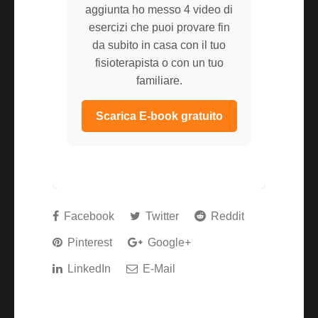
aggiunta ho messo 4 video di
esercizi che puoi provare fin
da subito in casa con il tuo
fisioterapista o con un tuo
familiare.
Scarica E-book gratuito
Facebook
Twitter
Reddit
Pinterest
Google+
LinkedIn
E-Mail