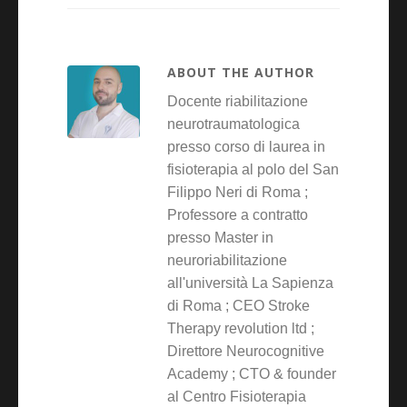
ABOUT THE AUTHOR
Docente riabilitazione
neurotraumatologica
presso corso di laurea in
fisioterapia al polo del San
Filippo Neri di Roma ;
Professore a contratto
presso Master in
neuroriabilitazione
all'università La Sapienza
di Roma ; CEO Stroke
Therapy revolution ltd ;
Direttore Neurocognitive
Academy ; CTO & founder
al Centro Fisioterapia