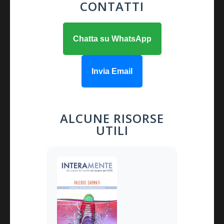
CONTATTI
Chatta su WhatsApp
Invia Email
ALCUNE RISORSE
UTILI