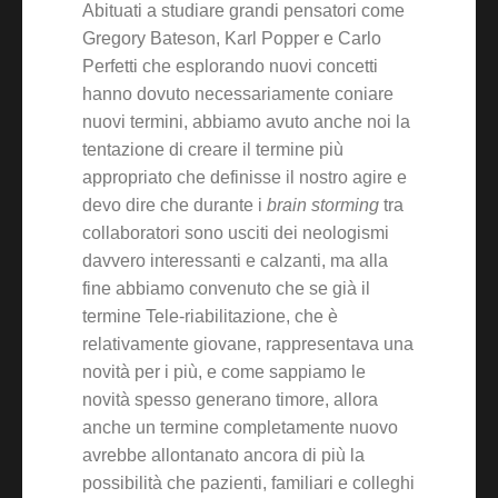
Abituati a studiare grandi pensatori come
Gregory Bateson, Karl Popper e Carlo
Perfetti che esplorando nuovi concetti
hanno dovuto necessariamente coniare
nuovi termini, abbiamo avuto anche noi la
tentazione di creare il termine più
appropriato che definisse il nostro agire e
devo dire che durante i
brain storming
tra
collaboratori sono usciti dei neologismi
davvero interessanti e calzanti, ma alla
fine abbiamo convenuto che se già il
termine Tele-riabilitazione, che è
relativamente giovane, rappresentava una
novità per i più, e come sappiamo le
novità spesso generano timore, allora
anche un termine completamente nuovo
avrebbe allontanato ancora di più la
possibilità che pazienti, familiari e colleghi