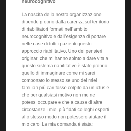
neurocognitivo
La nascita della nostra organizzazione
dipende proprio dalla carenza sul territorio
di riabilitatori formati nell’ambito
neurocognitivo e dall’esigenza di portare
nelle case di tutti i pazienti questo
approccio riabilitativo. Uno dei pensieri
originari che mi hanno spinto a dare vita a
questo sistema riabilitativo è stato proprio
quello di immaginare come mi sarei
comportato io stesso se uno dei miei
familiari più cari fosse colpito da un ictus e
che per qualsiasi motivo non me ne
potessi occupare e che a causa di altre
circostanze i miei più fidati colleghi esperti
allo stesso modo non potessero aiutare il
mio caro. La mia domanda è stata: