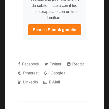
da subito in casa con il tuo
fisioterapista o con un tuo
familiare.
Scarica E-book gratuito
Facebook
Twitter
Reddit
Pinterest
Google+
LinkedIn
E-Mail