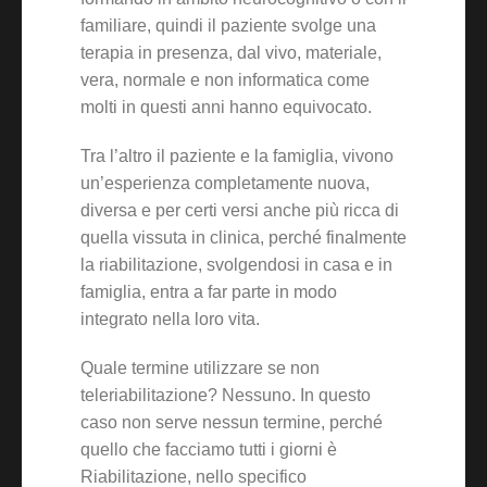
familiare, quindi il paziente svolge una
terapia in presenza, dal vivo, materiale,
vera, normale e non informatica come
molti in questi anni hanno equivocato.
Tra l’altro il paziente e la famiglia, vivono
un’esperienza completamente nuova,
diversa e per certi versi anche più ricca di
quella vissuta in clinica, perché finalmente
la riabilitazione, svolgendosi in casa e in
famiglia, entra a far parte in modo
integrato nella loro vita.
Quale termine utilizzare se non
teleriabilitazione? Nessuno. In questo
caso non serve nessun termine, perché
quello che facciamo tutti i giorni è
Riabilitazione, nello specifico