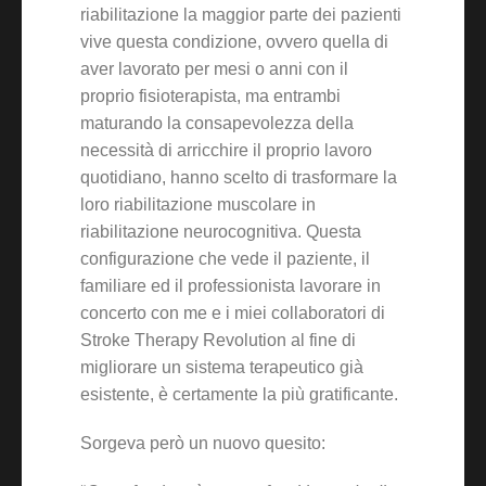
riabilitazione la maggior parte dei pazienti
vive questa condizione, ovvero quella di
aver lavorato per mesi o anni con il
proprio fisioterapista, ma entrambi
maturando la consapevolezza della
necessità di arricchire il proprio lavoro
quotidiano, hanno scelto di trasformare la
loro riabilitazione muscolare in
riabilitazione neurocognitiva. Questa
configurazione che vede il paziente, il
familiare ed il professionista lavorare in
concerto con me e i miei collaboratori di
Stroke Therapy Revolution al fine di
migliorare un sistema terapeutico già
esistente, è certamente la più gratificante.
Sorgeva però un nuovo quesito: