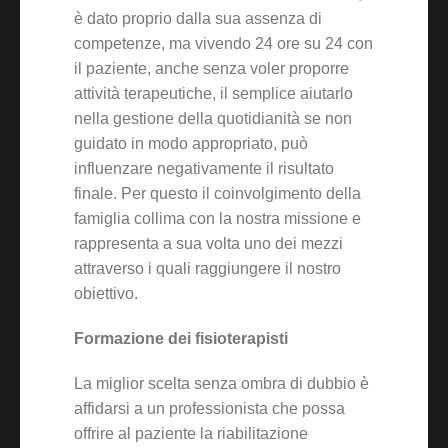
è dato proprio dalla sua assenza di
competenze, ma vivendo 24 ore su 24 con
il paziente, anche senza voler proporre
attività terapeutiche, il semplice aiutarlo
nella gestione della quotidianità se non
guidato in modo appropriato, può
influenzare negativamente il risultato
finale. Per questo il coinvolgimento della
famiglia collima con la nostra missione e
rappresenta a sua volta uno dei mezzi
attraverso i quali raggiungere il nostro
obiettivo.
Formazione dei fisioterapisti
La miglior scelta senza ombra di dubbio è
affidarsi a un professionista che possa
offrire al paziente la riabilitazione