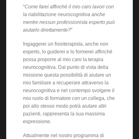
“
Come farei affinché il mio caro lavori con
la riabilitazione neurocognitiva anche
mentre nessun professionista esperto può
aiutarlo direttamente?
”
Ingaggerei un fisioterapista, anche non
esperto, lo guiderei e lo formerei affinché
possa proporre al mio caro la terapia
neurocognitiva. Dal punto di vista della
missione questa possibilità di aiutare un
mio familiare a recuperare attraverso la
neurocognitiva e nel contempo svolgere il
mio ruolo di formatore con un collega, che
poi allo stesso modo potrà aiutare altri
pazienti, rappresenta la sua massima
espressione.
Attualmente nel nostro programma di