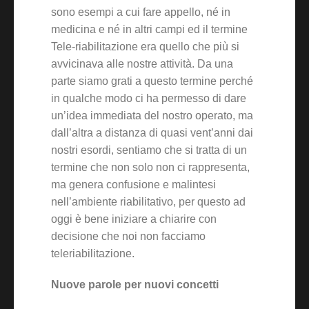
sono esempi a cui fare appello, né in
medicina e né in altri campi ed il termine
Tele-riabilitazione era quello che più si
avvicinava alle nostre attività. Da una
parte siamo grati a questo termine perché
in qualche modo ci ha permesso di dare
un’idea immediata del nostro operato, ma
dall’altra a distanza di quasi vent’anni dai
nostri esordi, sentiamo che si tratta di un
termine che non solo non ci rappresenta,
ma genera confusione e malintesi
nell’ambiente riabilitativo, per questo ad
oggi è bene iniziare a chiarire con
decisione che noi non facciamo
teleriabilitazione.
Nuove parole per nuovi concetti