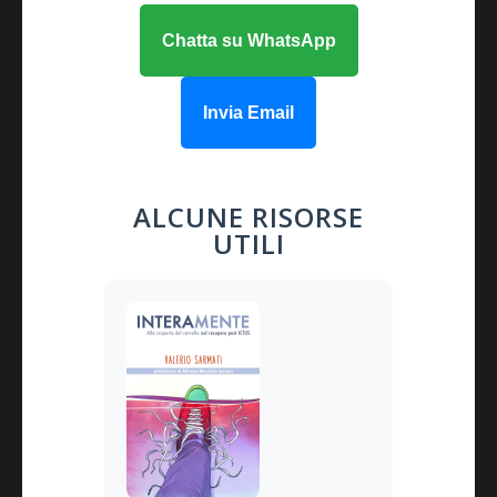
Chatta su WhatsApp
Invia Email
ALCUNE RISORSE
UTILI