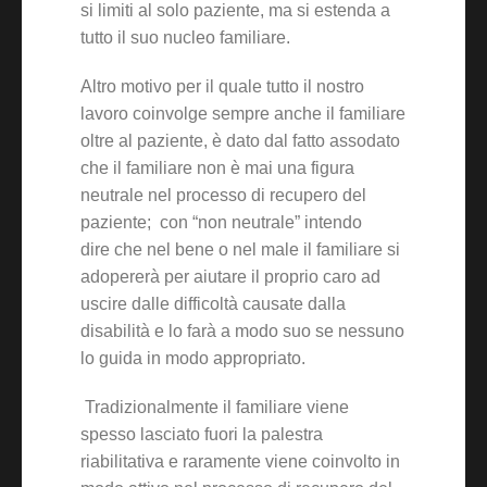
si limiti al solo paziente, ma si estenda a
tutto il suo nucleo familiare.
Altro motivo per il quale tutto il nostro
lavoro coinvolge sempre anche il familiare
oltre al paziente, è dato dal fatto assodato
che il familiare non è mai una figura
neutrale nel processo di recupero del
paziente; con “non neutrale” intendo
dire che nel bene o nel male il familiare si
adopererà per aiutare il proprio caro ad
uscire dalle difficoltà causate dalla
disabilità e lo farà a modo suo se nessuno
lo guida in modo appropriato.
Tradizionalmente il familiare viene
spesso lasciato fuori la palestra
riabilitativa e raramente viene coinvolto in