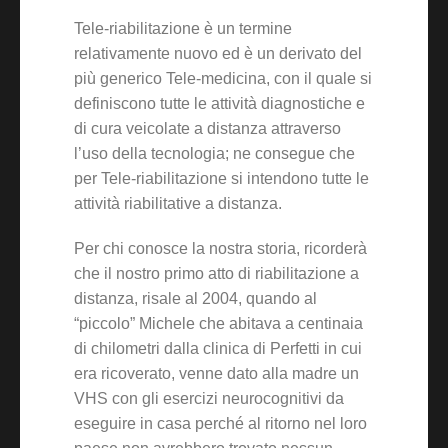
Tele-riabilitazione è un termine
relativamente nuovo ed è un derivato del
più generico Tele-medicina, con il quale si
definiscono tutte le attività diagnostiche e
di cura veicolate a distanza attraverso
l’uso della tecnologia; ne consegue che
per Tele-riabilitazione si intendono tutte le
attività riabilitative a distanza.
Per chi conosce la nostra storia, ricorderà
che il nostro primo atto di riabilitazione a
distanza, risale al 2004, quando al
“piccolo” Michele che abitava a centinaia
di chilometri dalla clinica di Perfetti in cui
era ricoverato, venne dato alla madre un
VHS con gli esercizi neurocognitivi da
eseguire in casa perché al ritorno nel loro