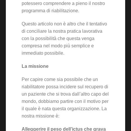
potessero comprendere a pieno il nostro
programma di riabilitazione.
Questo articolo non è altro che il tentativo
di conciliare la nostra pratica lavorativa
con la possibilità che questa venga
compresa nel modo più semplice e
immediato possibile.
La missione
Per capire come sia possibile che un
riabilitatore possa incidere sul recupero di
un paziente che si trova dall’altro capo del
mondo, dobbiamo partire con il motivo per
il quale è nata questa organizzazione. La
nostra missione è:
Alleggerire il peso dell’ictus che grava