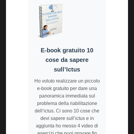
E-book gratuito 10
cose da sapere
sull’Ictus
Ho voluto realizzare un piccolo
e-book gratuito per dare una
panoramica immediata sul
problema della riabilitazione
dell’ictus. Ci sono 10 cose che
devi sapere sull’ictus e in
aggiunta ho messo 4 video di
esercizi che puoi provare fin