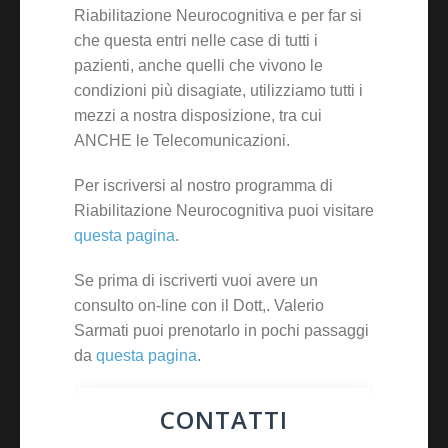
Riabilitazione Neurocognitiva e per far si
che questa entri nelle case di tutti i
pazienti, anche quelli che vivono le
condizioni più disagiate, utilizziamo tutti i
mezzi a nostra disposizione, tra cui
ANCHE le Telecomunicazioni.
Per iscriversi al nostro programma di
Riabilitazione Neurocognitiva puoi visitare
questa pagina
.
Se prima di iscriverti vuoi avere un
consulto on-line con il Dott,. Valerio
Sarmati puoi prenotarlo in pochi passaggi
da
questa pagina
.
CONTATTI