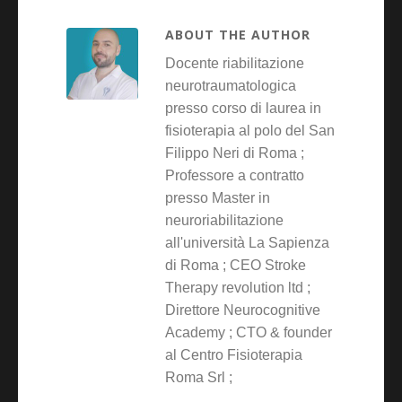
ABOUT THE AUTHOR
Docente riabilitazione
neurotraumatologica
presso corso di laurea in
fisioterapia al polo del San
Filippo Neri di Roma ;
Professore a contratto
presso Master in
neuroriabilitazione
all'università La Sapienza
di Roma ; CEO Stroke
Therapy revolution ltd ;
Direttore Neurocognitive
Academy ; CTO & founder
al Centro Fisioterapia
Roma Srl ;