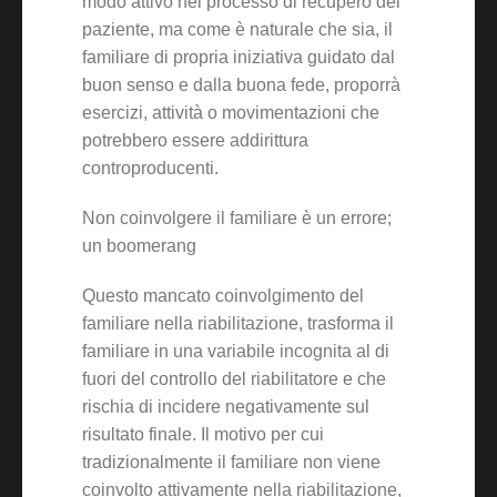
modo attivo nel processo di recupero del
paziente, ma come è naturale che sia, il
familiare di propria iniziativa guidato dal
buon senso e dalla buona fede, proporrà
esercizi, attività o movimentazioni che
potrebbero essere addirittura
controproducenti.
Non coinvolgere il familiare è un errore;
un boomerang
Questo mancato coinvolgimento del
familiare nella riabilitazione, trasforma il
familiare in una variabile incognita al di
fuori del controllo del riabilitatore e che
rischia di incidere negativamente sul
risultato finale. Il motivo per cui
tradizionalmente il familiare non viene
coinvolto attivamente nella riabilitazione,