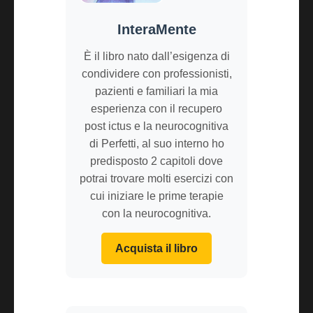
InteraMente
È il libro nato dall’esigenza di
condividere con professionisti,
pazienti e familiari la mia
esperienza con il recupero
post ictus e la neurocognitiva
di Perfetti, al suo interno ho
predisposto 2 capitoli dove
potrai trovare molti esercizi con
cui iniziare le prime terapie
con la neurocognitiva.
Acquista il libro