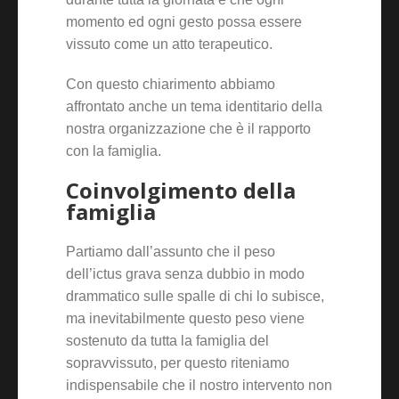
momento ed ogni gesto possa essere
vissuto come un atto terapeutico.
Con questo chiarimento abbiamo
affrontato anche un tema identitario della
nostra organizzazione che è il rapporto
con la famiglia.
Coinvolgimento della
famiglia
Partiamo dall’assunto che il peso
dell’ictus grava senza dubbio in modo
drammatico sulle spalle di chi lo subisce,
ma inevitabilmente questo peso viene
sostenuto da tutta la famiglia del
sopravvissuto, per questo riteniamo
indispensabile che il nostro intervento non