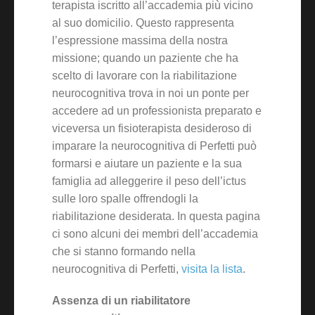
terapista iscritto all’accademia più vicino
al suo domicilio. Questo rappresenta
l’espressione massima della nostra
missione; quando un paziente che ha
scelto di lavorare con la riabilitazione
neurocognitiva trova in noi un ponte per
accedere ad un professionista preparato e
viceversa un fisioterapista desideroso di
imparare la neurocognitiva di Perfetti può
formarsi e aiutare un paziente e la sua
famiglia ad alleggerire il peso dell’ictus
sulle loro spalle offrendogli la
riabilitazione desiderata. In questa pagina
ci sono alcuni dei membri dell’accademia
che si stanno formando nella
neurocognitiva di Perfetti,
visita la lista
.
Assenza di un riabilitatore