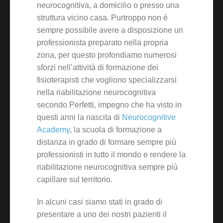
neurocognitiva, a domicilio o presso una
struttura vicino casa. Purtroppo non è
sempre possibile avere a disposizione un
professionista preparato nella propria
zona, per questo profondiamo numerosi
sforzi nell’attività di formazione dei
fisioterapisti che vogliono specializzarsi
nella riabilitazione neurocognitiva
secondo Perfetti, impegno che ha visto in
questi anni la nascita di
Neurocognitive
Academy
, la scuola di formazione a
distanza in grado di formare sempre più
professionisti in tutto il mondo e rendere la
riabilitazione neurocognitiva sempre più
capillare sul territorio.
In alcuni casi siamo stati in grado di
presentare a uno dei nostri pazienti il