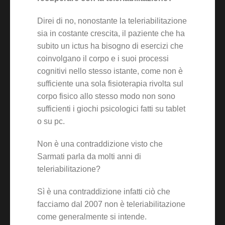
Direi di no, nonostante la teleriabilitazione
sia in costante crescita, il paziente che ha
subito un ictus ha bisogno di esercizi che
coinvolgano il corpo e i suoi processi
cognitivi nello stesso istante, come non è
sufficiente una sola fisioterapia rivolta sul
corpo fisico allo stesso modo non sono
sufficienti i giochi psicologici fatti su tablet
o su pc.
Non è una contraddizione visto che
Sarmati parla da molti anni di
teleriabilitazione?
Sì è una contraddizione infatti ciò che
facciamo dal 2007 non è teleriabilitazione
come generalmente si intende.