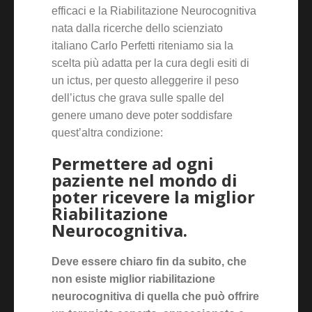
efficaci e la Riabilitazione Neurocognitiva
nata dalla ricerche dello scienziato
italiano Carlo Perfetti riteniamo sia la
scelta più adatta per la cura degli esiti di
un ictus, per questo alleggerire il peso
dell’ictus che grava sulle spalle del
genere umano deve poter soddisfare
quest’altra condizione:
Permettere ad ogni
paziente nel mondo di
poter ricevere la miglior
Riabilitazione
Neurocognitiva.
Deve essere chiaro fin da subito, che
non esiste miglior riabilitazione
neurocognitiva di quella che può offrire