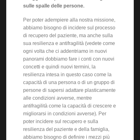
sulle spalle delle persone.
Per poter adempiere alla nostra missione,
abbiamo bisogno di incidere sul processo
di recupero del paziente, ma anche sulla
sua resilienza e antifragilità (vedete come
ogni volta che ci addentriamo in nuovi
panorami dobbiamo fare i conti con nuovi
concetti e quindi nuovi termini, la
resilienza intesa in questo caso come la
capacità di una persona o di un gruppo di
persone di sapersi adattare plasticamente
alle condizioni avverse, mentre
antifragilità come la capacità di crescere e
migliorarsi in condizioni avverse). Per
poter incidere sul recupero e sulla
resilienza del paziente e della famiglia,
abbiamo bisogno di definire i mezzi più