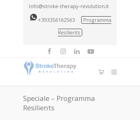
Info@stroke-therapy-revolution.it
+393356162563
Programma
Resilients
Speciale – Programma
Resilients