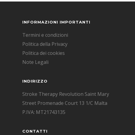
INFORMAZIONI IMPORTANTI
Termini e condizioni
Politica della Privacy
Politica dei cookies
Note Legali
INDIRIZZO
Stroke Therapy Revolution Saint Mary
Street Promenade Court 13 1/C Malta
P.IVA: MT21743135
CONTATTI