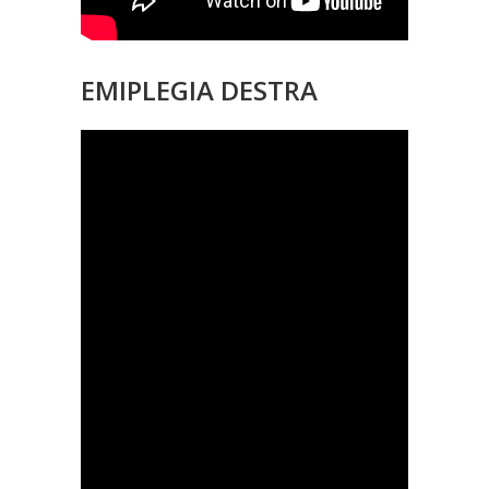
EMIPLEGIA DESTRA