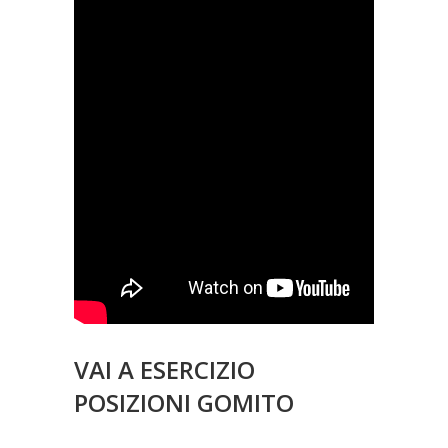
VAI A ESERCIZIO
POSIZIONI GOMITO