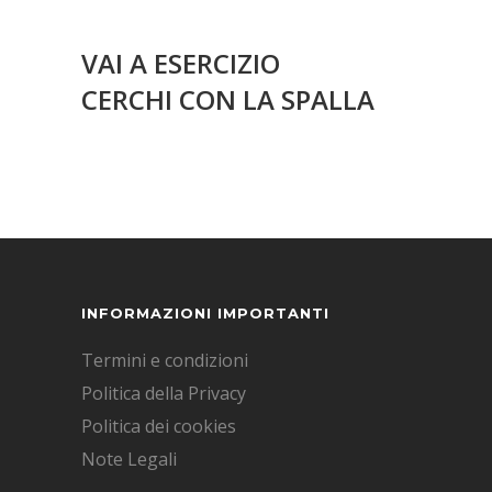
VAI A ESERCIZIO
CERCHI CON LA SPALLA
INFORMAZIONI IMPORTANTI
Termini e condizioni
Politica della Privacy
Politica dei cookies
Note Legali