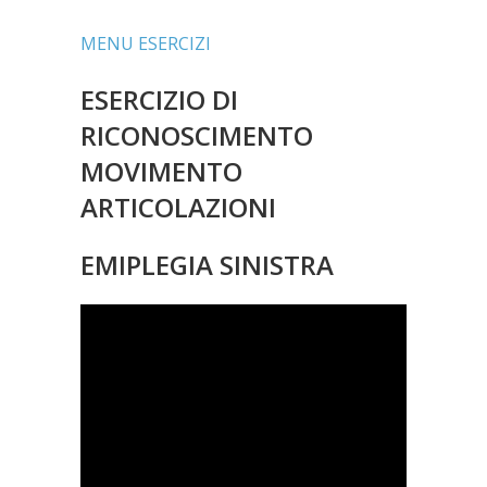
MENU ESERCIZI
ESERCIZIO DI
RICONOSCIMENTO
MOVIMENTO
ARTICOLAZIONI
EMIPLEGIA SINISTRA