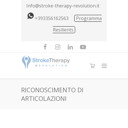
Info@stroke-therapy-revolution.it
+393356162563
Programma
Resilients
RICONOSCIMENTO DI
ARTICOLAZIONI