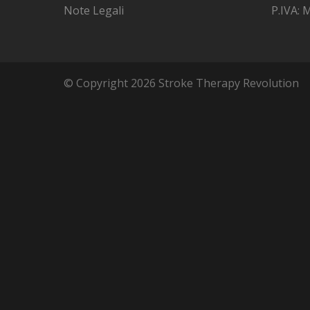
Note Legali
P.IVA:
© Copyright 2026 Stroke Therapy Revolution