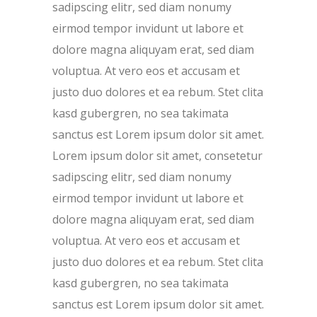
sadipscing elitr, sed diam nonumy
eirmod tempor invidunt ut labore et
dolore magna aliquyam erat, sed diam
voluptua. At vero eos et accusam et
justo duo dolores et ea rebum. Stet clita
kasd gubergren, no sea takimata
sanctus est Lorem ipsum dolor sit amet.
Lorem ipsum dolor sit amet, consetetur
sadipscing elitr, sed diam nonumy
eirmod tempor invidunt ut labore et
dolore magna aliquyam erat, sed diam
voluptua. At vero eos et accusam et
justo duo dolores et ea rebum. Stet clita
kasd gubergren, no sea takimata
sanctus est Lorem ipsum dolor sit amet.