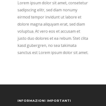
Lorem ipsum dolor sit amet, consetetur
sadipscing elitr, sed diam nonumy
eirmod tempor invidunt ut labore et
dolore magna aliquyam erat, sed diam
voluptua. At vero eos et accusam et
justo duo dolores et ea rebum. Stet clita
kasd gubergren, no sea takimata
sanctus est Lorem ipsum dolor sit amet.
INFORMAZIONI IMPORTANTI