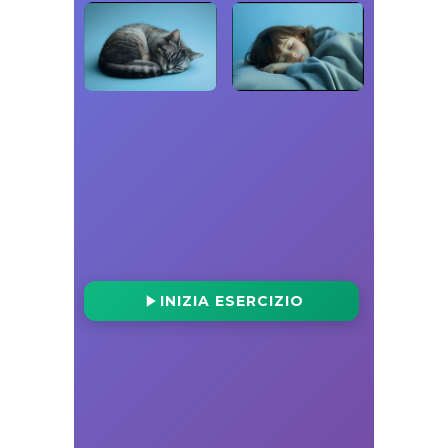
INIZIA ESERCIZIO