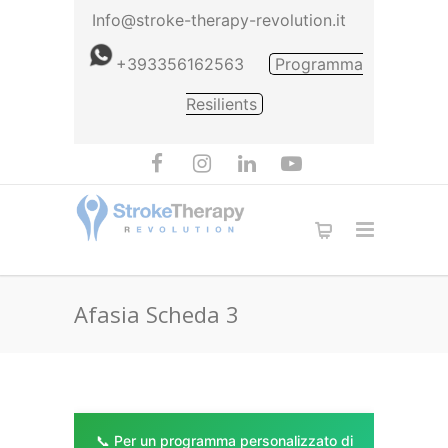
Info@stroke-therapy-revolution.it
+393356162563
Programma
Resilients
Afasia Scheda 3
📞 Per un programma personalizzato di