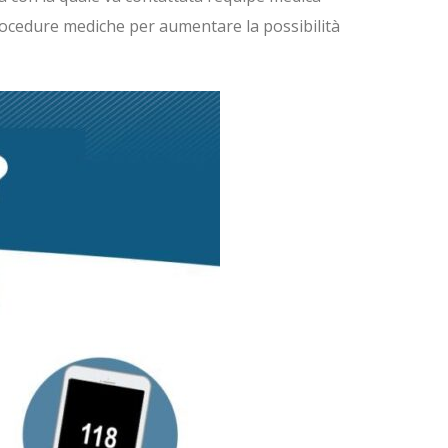
procedure mediche per aumentare la possibilità