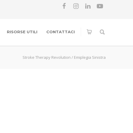
RISORSE UTILI
CONTATTACI
Stroke Therapy Revolution
/
Emiplegia Sinistra